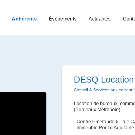
Adhérents
Évènements
Actualités
Cont
DESQ Location
Conseil & Services aux entrepri
Location de bureaux, comme
(Bordeaux Métropole).
- Centre Emeraude 61 rue C
- Immeuble Pont d'Aquitaine