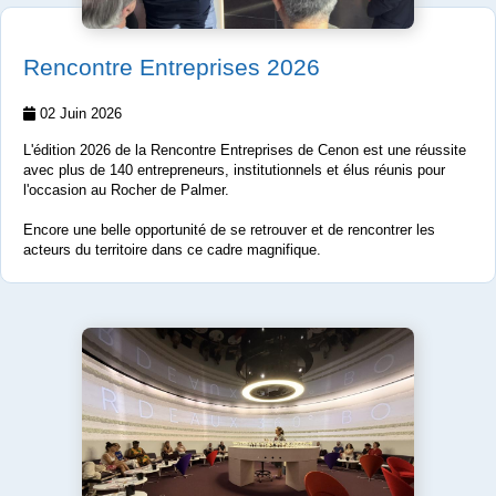
Rencontre Entreprises 2026
02 Juin 2026
L'édition 2026 de la Rencontre Entreprises de Cenon est une réussite
avec plus de 140 entrepreneurs, institutionnels et élus réunis pour
l'occasion au Rocher de Palmer.
Encore une belle opportunité de se retrouver et de rencontrer les
acteurs du territoire dans ce cadre magnifique.