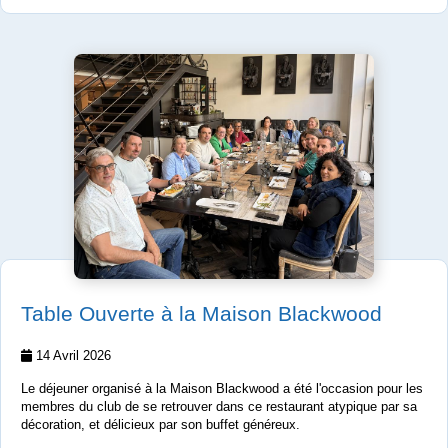
Table Ouverte à la Maison Blackwood
14 Avril 2026
Le déjeuner organisé à la Maison Blackwood a été l'occasion pour les
membres du club de se retrouver dans ce restaurant atypique par sa
décoration, et délicieux par son buffet généreux.