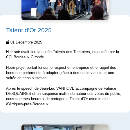
Talent d'Or 2025
01 Décembre 2025
Hier soir avait lieu la soirée Talents des Territoires, organisée par la
CCI Bordeaux Gironde.
Notre projet portait lui sur le respect en entreprise et le rappel des
bons comportements à adopter grâce à des outils visuels et une
soirée de sensibilisation.
Après le speech de Jean-Luc VANHOVE accompagné de Fabrice
DESQUAIRES et un suspense inattendu autour des votes du public,
nous sommes heureux de partager le Talent d’Or avec le club
d’Artigues-près-Bordeaux.