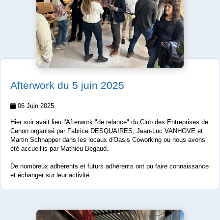
Afterwork du 5 juin 2025
06 Juin 2025
Hier soir avait lieu l'Afterwork "de relance" du Club des Entreprises de
Cenon organisé par Fabrice DESQUAIRES, Jean-Luc VANHOVE et
Martin Schnapper dans les locaux d'Oasis Coworking ou nous avons
été accueillis par Mathieu Begaud.
De nombreux adhérents et futurs adhérents ont pu faire connaissance
et échanger sur leur activité.