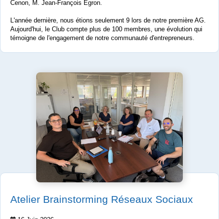
Cenon, M. Jean-François Egron.
L'année dernière, nous étions seulement 9 lors de notre première AG.
Aujourd'hui, le Club compte plus de 100 membres, une évolution qui
témoigne de l'engagement de notre communauté d'entrepreneurs.
Atelier Brainstorming Réseaux Sociaux