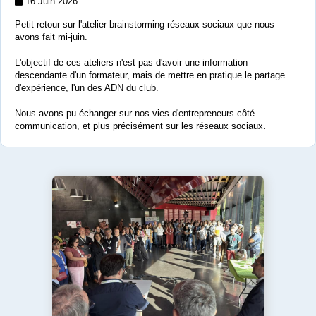
16 Juin 2026
Petit retour sur l'atelier brainstorming réseaux sociaux que nous
avons fait mi-juin.
L'objectif de ces ateliers n'est pas d'avoir une information
descendante d'un formateur, mais de mettre en pratique le partage
d'expérience, l'un des ADN du club.
Nous avons pu échanger sur nos vies d'entrepreneurs côté
communication, et plus précisément sur les réseaux sociaux.