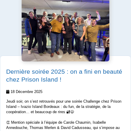
Dernière soirée 2025 : on a fini en beauté
chez Prison Island !
18 Décembre 2025
Jeudi soir, on s’est retrouvés pour une soirée Challenge chez Prison
Island – Ivazio Island Bordeaux : du fun, de la stratégie, de la
coopération… et beaucoup de rires 🔐😄
👏 Mention spéciale à l’équipe de Carole Chaumin, Isabelle
Annedouche, Thomas Merlen & David Cadusseau, qui s’impose au