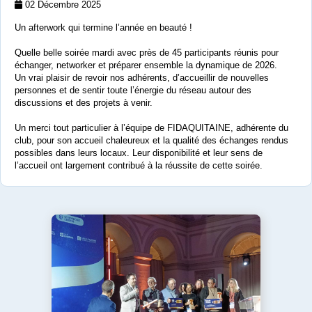
02 Décembre 2025
Un afterwork qui termine l’année en beauté !
Quelle belle soirée mardi avec près de 45 participants réunis pour
échanger, networker et préparer ensemble la dynamique de 2026.
Un vrai plaisir de revoir nos adhérents, d’accueillir de nouvelles
personnes et de sentir toute l’énergie du réseau autour des
discussions et des projets à venir.
Un merci tout particulier à l’équipe de FIDAQUITAINE, adhérente du
club, pour son accueil chaleureux et la qualité des échanges rendus
possibles dans leurs locaux. Leur disponibilité et leur sens de
l’accueil ont largement contribué à la réussite de cette soirée.