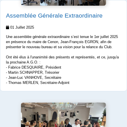
Assemblée Générale Extraordinaire
01 Juillet 2025
Une assemblée générale extraordinaire s’est tenue le 1er juillet 2025
en présence du maire de Cenon, Jean-François EGRON, afin de
présenter le nouveau bureau et sa vision pour la relance du Club.
Ont été élus à l'unanimité des présents et représentés, et ce, jusqu'a
la prochaine A.G.O. :
- Fabrice DESQUAIRE, Président
- Martin SCHNAPPER, Trésorier
- Jean-Luc VANHOVE, Secrétaire
- Thomas MERLEN, Secrétaire-Adjoint