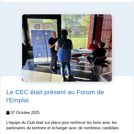
Le CEC était présent au Forum de
l'Emploi
07 Octobre 2025
L’équipe du Club était sur place pour renforcer les liens avec les
partenaires du territoire et échanger avec de nombreux candidats.