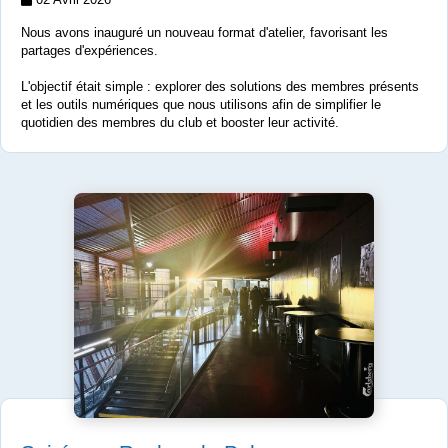
Nous avons inauguré un nouveau format d'atelier, favorisant les
partages d'expériences.
L'objectif était simple : explorer des solutions des membres présents
et les outils numériques que nous utilisons afin de simplifier le
quotidien des membres du club et booster leur activité.