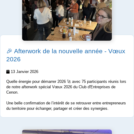
🎉 Afterwork de la nouvelle année - Vœux
2026
13 Janvier 2026
Quelle énergie pour démarrer 2026 🚀 avec 75 participants réunis lors
de notre afterwork spécial Vœux 2026 du Club d'Entreprises de
Cenon.
Une belle confirmation de l’intérêt de se retrouver entre entrepreneurs
du territoire pour échanger, partager et créer des synergies.