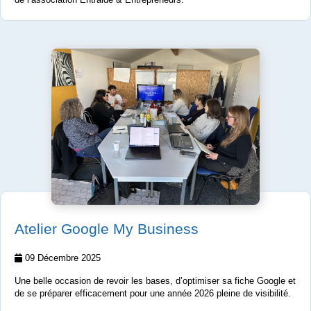
Atelier Google My Business
09 Décembre 2025
Une belle occasion de revoir les bases, d’optimiser sa fiche Google et
de se préparer efficacement pour une année 2026 pleine de visibilité.