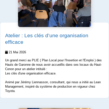
Atelier : Les clés d’une organisation
efficace
21 Mai 2026
Un grand merci au PLIE ( Plan Local pour l'Insertion et l'Emploi ) des
Hauts de Garonne de nous avoir accueillis dans ses locaux du Haut-
Cenon pour un atelier intitulé :
Les clés d'une organisation efficace.
Animé par Jérémy Liennasson, consultant, qui nous a initié au Lean
Management, inspiré du système de production en vigueur chez
Toyota.