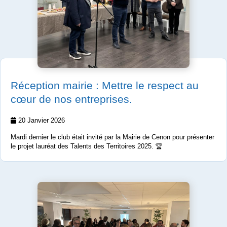
Réception mairie : Mettre le respect au
cœur de nos entreprises.
20 Janvier 2026
Mardi dernier le club était invité par la Mairie de Cenon pour présenter
le projet lauréat des Talents des Territoires 2025. 🏆