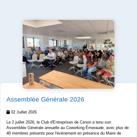
Assemblée Générale 2026
02 Juillet 2026
Le 2 juillet 2026, le Club d'Entreprises de Cenon a tenu son
Assemblée Générale annuelle au Coworking Émeraude, avec plus de
40 membres présents pour l'événement en présence du Maire de