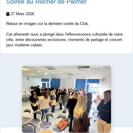
Soirée au Rocher de Palmer
27 Mars 2026
Retour en images sur la dernière soirée du Club.
Cet afterwork nous a plongé dans l'effervescence culturelle de notre
ville, entre découvertes exclusives, moments de partage et concert
jazz moderne cubain.