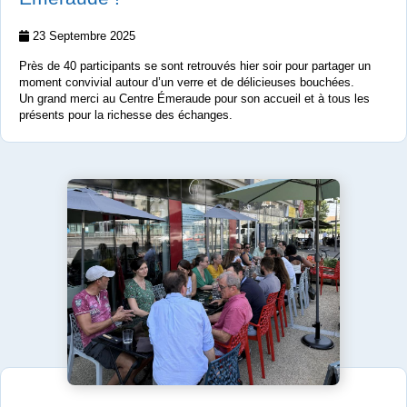
23 Septembre 2025
Près de 40 participants se sont retrouvés hier soir pour partager un
moment convivial autour d’un verre et de délicieuses bouchées.
Un grand merci au Centre Émeraude pour son accueil et à tous les
présents pour la richesse des échanges.