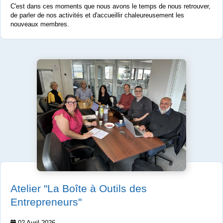
C'est dans ces moments que nous avons le temps de nous retrouver,
de parler de nos activités et d'accueillir chaleureusement les
nouveaux membres.
Atelier "La Boîte à Outils des
Entrepreneurs"
02 Avril 2026