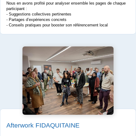
Nous en avons profité pour analyser ensemble les pages de chaque
participant :
- Suggestions collectives pertinentes
- Partages d’expériences concrets
- Conseils pratiques pour booster son référencement local
Afterwork FIDAQUITAINE