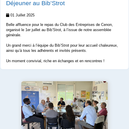
Déjeuner au Bib’Strot
01 Juillet 2025
Belle affluence pour le repas du Club des Entreprises de Cenon,
organisé le 1er juillet au Bib’Strot, à l’issue de notre assemblée
générale.
Un grand merci à l’équipe du Bib’Strot pour leur accueil chaleureux,
ainsi qu’à tous les adhérents et invités présents.
Un moment convivial, riche en échanges et en rencontres !