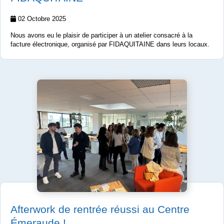
02 Octobre 2025
Nous avons eu le plaisir de participer à un atelier consacré à la
facture électronique, organisé par FIDAQUITAINE dans leurs locaux.
Afterwork de rentrée réussi au Centre
Émeraude !