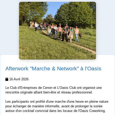
Afterwork "Marche & Network" à l'Oasis
16 Avril 2026
Le Club d’Entreprises de Cenon et L’Oasis Club ont organisé une
rencontre originale alliant bien-être et réseau professionnel.
Les participants ont profité d'une marche d'une heure en pleine nature
pour échanger de manière informelle, avant de prolonger la soirée
autour d'un cocktail convivial dans les locaux de l'Oasis Coworking.