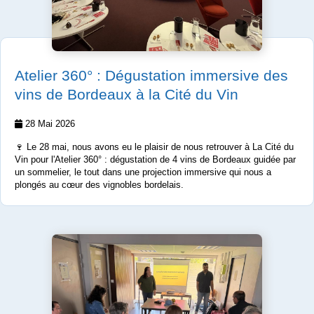
Atelier 360° : Dégustation immersive des
vins de Bordeaux à la Cité du Vin
28 Mai 2026
🍷 Le 28 mai, nous avons eu le plaisir de nous retrouver à La Cité du
Vin pour l'Atelier 360° : dégustation de 4 vins de Bordeaux guidée par
un sommelier, le tout dans une projection immersive qui nous a
plongés au cœur des vignobles bordelais.