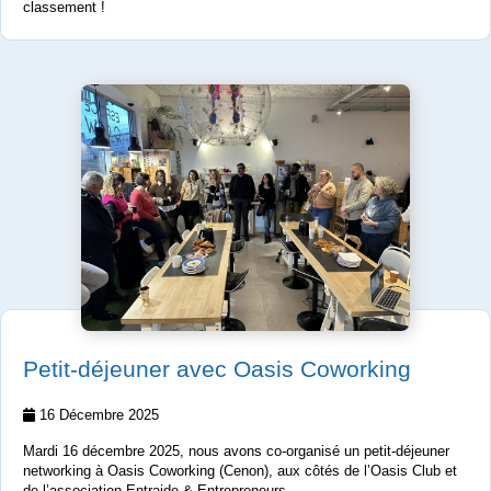
classement !
Petit-déjeuner avec Oasis Coworking
16 Décembre 2025
Mardi 16 décembre 2025, nous avons co-organisé un petit-déjeuner
networking à Oasis Coworking (Cenon), aux côtés de l’Oasis Club et
de l’association Entraide & Entrepreneurs.