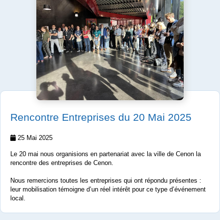
Rencontre Entreprises du 20 Mai 2025
25 Mai 2025
Le 20 mai nous organisions en partenariat avec la ville de Cenon la
rencontre des entreprises de Cenon.
Nous remercions toutes les entreprises qui ont répondu présentes :
leur mobilisation témoigne d’un réel intérêt pour ce type d’événement
local.