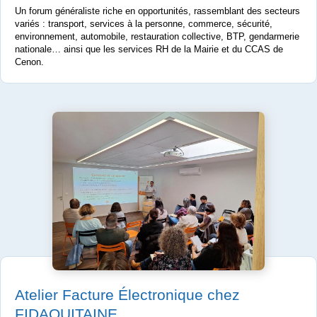
Un forum généraliste riche en opportunités, rassemblant des secteurs
variés : transport, services à la personne, commerce, sécurité,
environnement, automobile, restauration collective, BTP, gendarmerie
nationale… ainsi que les services RH de la Mairie et du CCAS de
Cenon.
Atelier Facture Électronique chez
FIDAQUITAINE