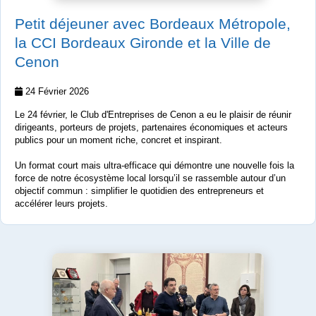
Petit déjeuner avec Bordeaux Métropole,
la CCI Bordeaux Gironde et la Ville de
Cenon
24 Février 2026
Le 24 février, le Club d'Entreprises de Cenon a eu le plaisir de réunir
dirigeants, porteurs de projets, partenaires économiques et acteurs
publics pour un moment riche, concret et inspirant.
Un format court mais ultra‑efficace qui démontre une nouvelle fois la
force de notre écosystème local lorsqu’il se rassemble autour d’un
objectif commun : simplifier le quotidien des entrepreneurs et
accélérer leurs projets.