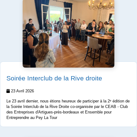
Soirée Interclub de la Rive droite
23 Avril 2026
Le 23 avril dernier, nous étions heureux de participer à la 2ᵉ édition de
la Soirée Interclub de la Rive Droite co-organisée par le CEAB - Club
des Entreprises d'Artigues-près-bordeaux et Ensemble pour
Entreprendre au Pey La Tour