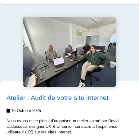
Atelier : Audit de votre site internet
16 Octobre 2025
Nous avons eu le plaisir d’organiser un atelier animé par David
Cadusseau, designer UX & UI senior, consacré à l’expérience
utilisateur (UX) sur les sites internet.