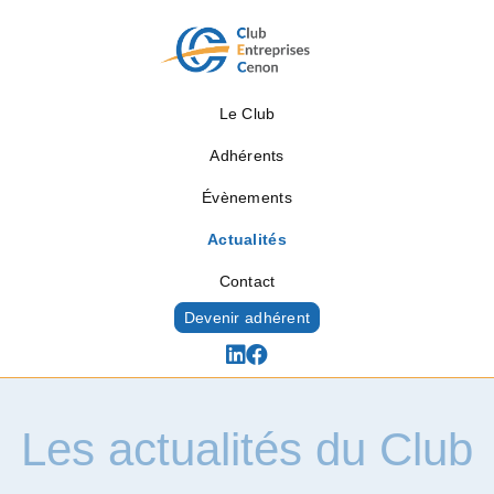
Le Club
Adhérents
Évènements
Actualités
Contact
Devenir adhérent
Les actualités du Club