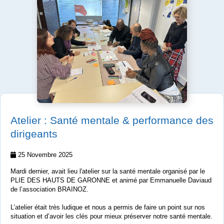
Atelier : Santé mentale & performance des
dirigeants
25 Novembre 2025
Mardi dernier, avait lieu l'atelier sur la santé mentale organisé par le
PLIE DES HAUTS DE GARONNE et animé par Emmanuelle Daviaud
de l’association BRAINOZ.
L’atelier était très ludique et nous a permis de faire un point sur nos
situation et d’avoir les clés pour mieux préserver notre santé mentale.