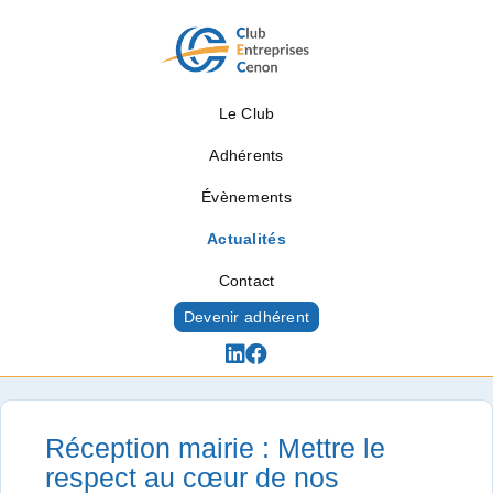
Le Club
Adhérents
Évènements
Actualités
Contact
Devenir adhérent
Actualités
Réception mairie : Mettre le
respect au cœur de nos