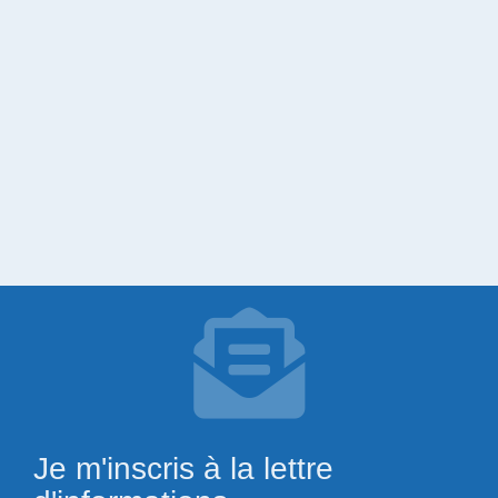
Je m'inscris à la lettre