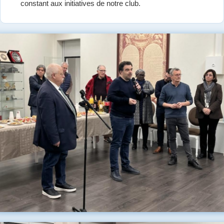
constant aux initiatives de notre club.