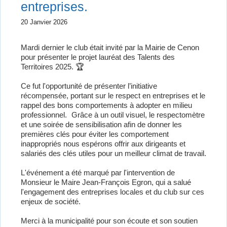
entreprises.
20 Janvier 2026
Mardi dernier le club était invité par la Mairie de Cenon
pour présenter le projet lauréat des Talents des
Territoires 2025. 🏆
Ce fut l'opportunité de présenter l’initiative
récompensée, portant sur le respect en entreprises et le
rappel des bons comportements à adopter en milieu
professionnel. Grâce à un outil visuel, le respectomètre
et une soirée de sensibilisation afin de donner les
premières clés pour éviter les comportement
inappropriés nous espérons offrir aux dirigeants et
salariés des clés utiles pour un meilleur climat de travail.
L'événement a été marqué par l'intervention de
Monsieur le Maire Jean-François Egron, qui a salué
l'engagement des entreprises locales et du club sur ces
enjeux de société.
Merci à la municipalité pour son écoute et son soutien