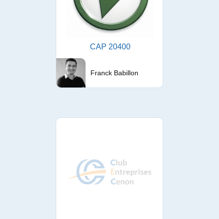
CAP 20400
Franck Babillon