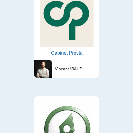
Cabinet Presta
Vincent VIAUD