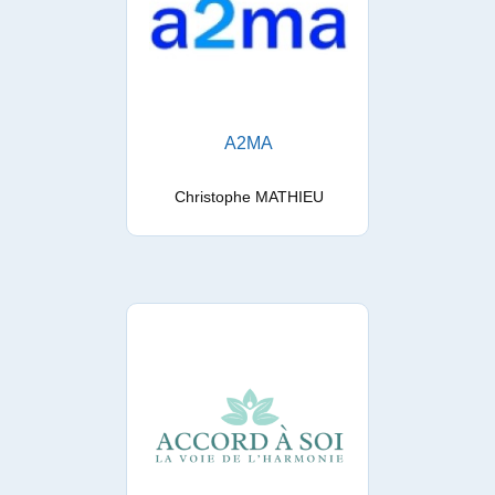
A2MA
Christophe MATHIEU