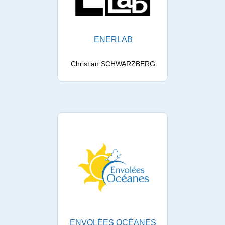
ENERLAB
Christian SCHWARZBERG
ENVOLÉES OCÉANES