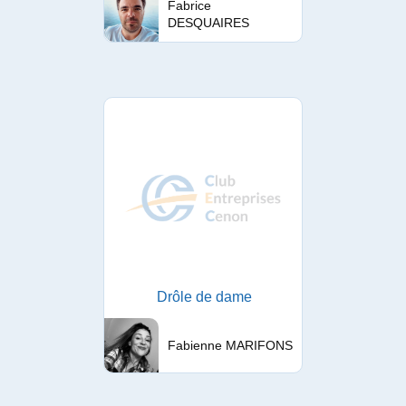
Fabrice
DESQUAIRES
Drôle de dame
Fabienne MARIFONS