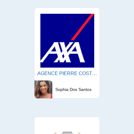
AGENCE PIERRE COSTE AXA
Sophia Dos Santos