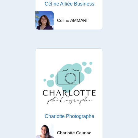
Céline Alliée Business
Céline AMMARI
Charlotte Photographe
Charlotte Caunac