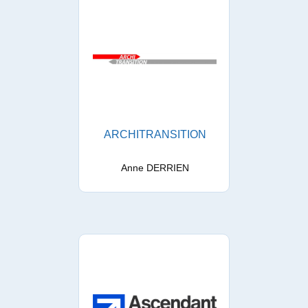
ARCHITRANSITION
Anne DERRIEN