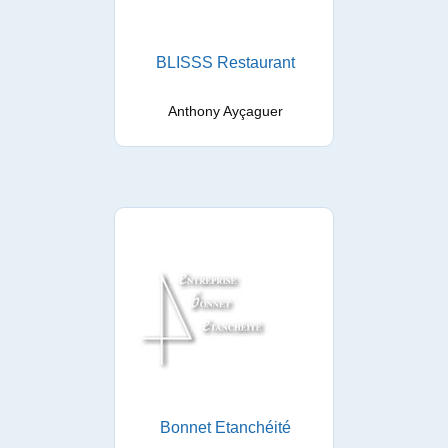
BLISSS Restaurant
Anthony Ayçaguer
Bonnet Etanchéité