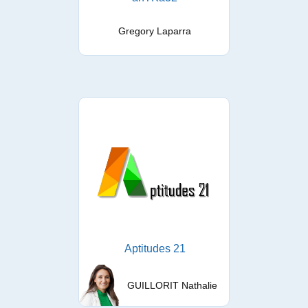
Gregory Laparra
Aptitudes 21
GUILLORIT Nathalie