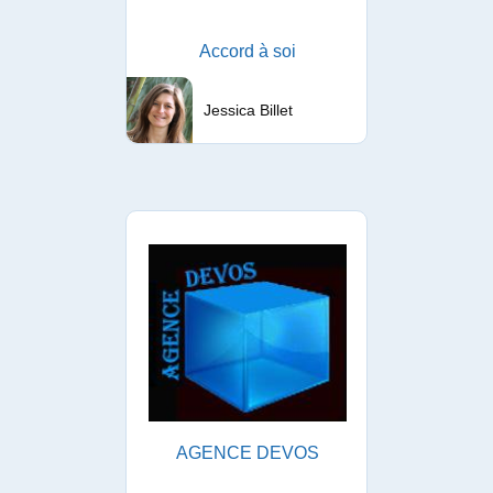
Accord à soi
Jessica Billet
AGENCE DEVOS