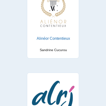
Alinéor Contentieux
Sandrine Cucurou