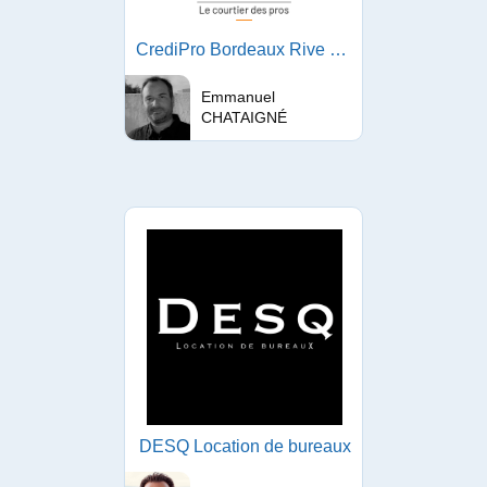
CrediPro Bordeaux Rive Droite
Emmanuel
CHATAIGNÉ
DESQ Location de bureaux