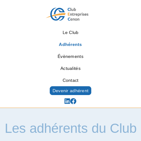
Le Club
Adhérents
Évènements
Actualités
Contact
Devenir adhérent
Les adhérents du Club