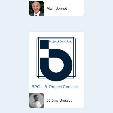
Alain Bonnet
BPC – B. Project Consulting
Jérémy Brosset