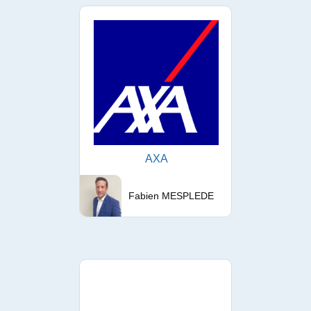
AXA
Fabien MESPLEDE