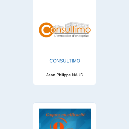
CONSULTIMO
Jean Philippe NAUD