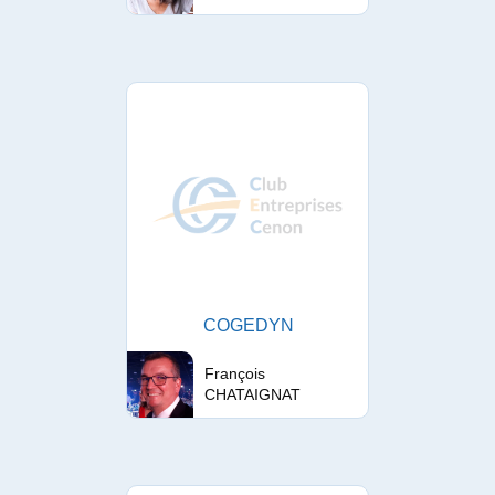
COGEDYN
François
CHATAIGNAT