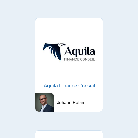
Aquila Finance Conseil
Johann Robin