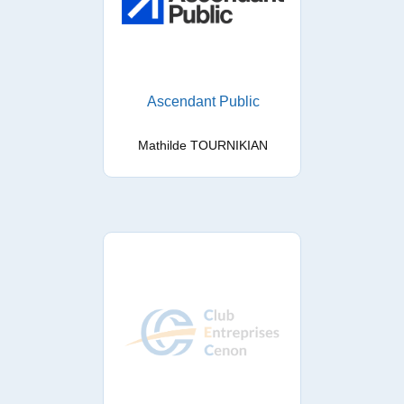
Ascendant Public
Mathilde TOURNIKIAN