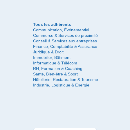
Tous les adhérents
Communication, Événementiel
Commerce & Services de proximité
Conseil & Services aux entreprises
Finance, Comptabilité & Assurance
Juridique & Droit
Immobilier, Bâtiment
Informatique & Télécom
RH, Formation & Coaching
Santé, Bien-être & Sport
Hôtellerie, Restauration & Tourisme
Industrie, Logistique & Énergie