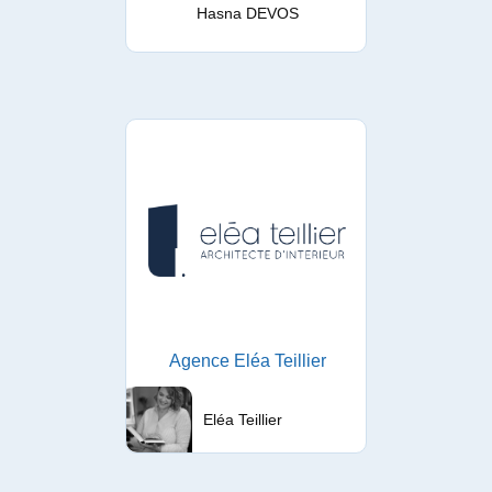
Hasna DEVOS
Agence Eléa Teillier
Eléa Teillier