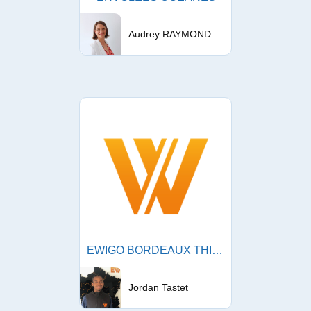
Audrey RAYMOND
EWIGO BORDEAUX THIERS
Jordan Tastet