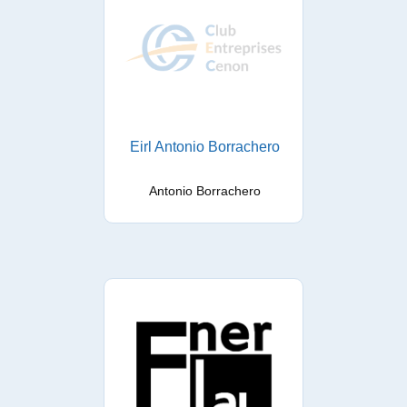
Eirl Antonio Borrachero
Antonio Borrachero