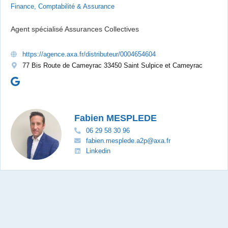
Finance, Comptabilité & Assurance
Agent spécialisé Assurances Collectives
https://agence.axa.fr/distributeur/0004654604
77 Bis Route de Cameyrac 33450 Saint Sulpice et Cameyrac
Fabien MESPLEDE
06 29 58 30 96
fabien.mesplede.a2p@axa.fr
Linkedin