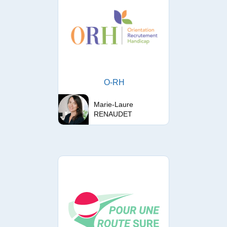
O-RH
Marie-Laure
RENAUDET