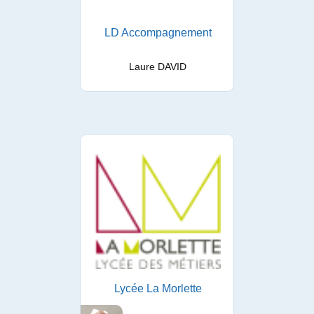
LD Accompagnement
Laure DAVID
Lycée La Morlette