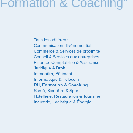
Formation & Coaching"
Tous les adhérents
Communication, Événementiel
Commerce & Services de proximité
Conseil & Services aux entreprises
Finance, Comptabilité & Assurance
Juridique & Droit
Immobilier, Bâtiment
Informatique & Télécom
RH, Formation & Coaching
Santé, Bien-être & Sport
Hôtellerie, Restauration & Tourisme
Industrie, Logistique & Énergie