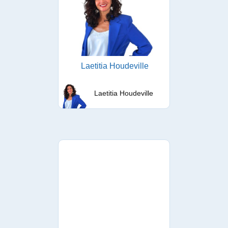
Laetitia Houdeville
Laetitia Houdeville