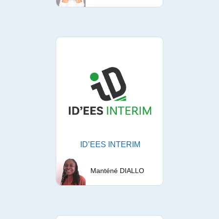
ID’EES INTERIM
Manténé DIALLO