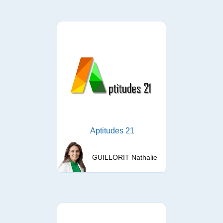
Aptitudes 21
GUILLORIT Nathalie