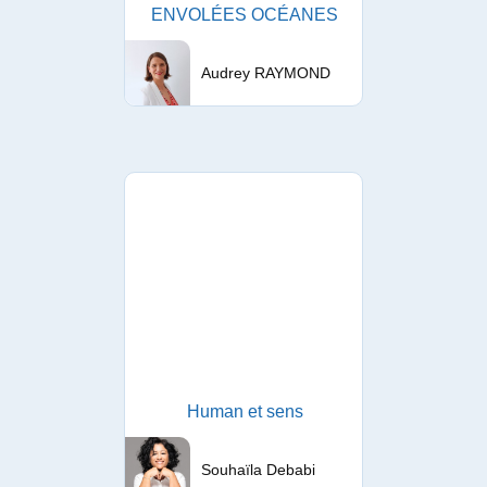
ENVOLÉES OCÉANES
Audrey RAYMOND
Human et sens
Souhaïla Debabi