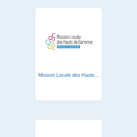
Mission Locale des Hauts de Garonne