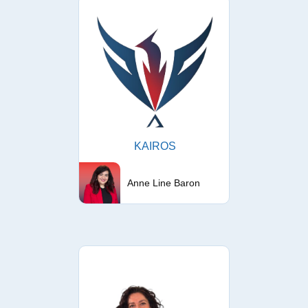
KAIROS
Anne Line Baron