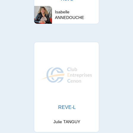
Isabelle
ANNEDOUCHE
REVE-L
Julie TANGUY