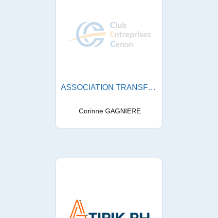
ASSOCIATION TRANSFER
Corinne GAGNIERE