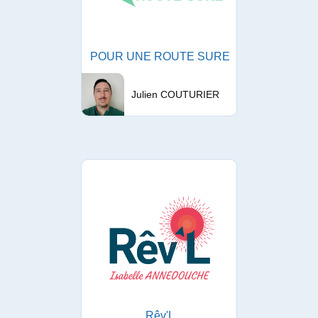
POUR UNE ROUTE SURE
Julien COUTURIER
Rêv'L