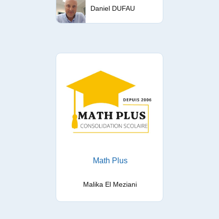
Daniel DUFAU
Math Plus
Malika El Meziani