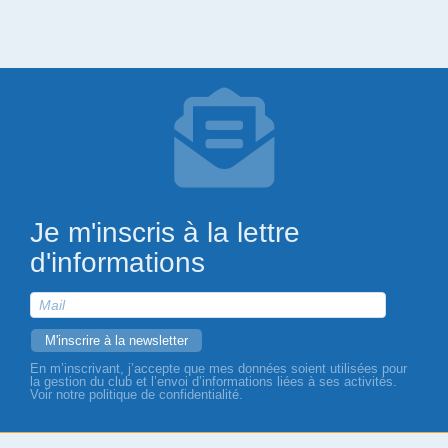
Je m'inscris à la lettre
d'informations
En m’inscrivant, j’accepte que mes données soient utilisées pour
la gestion du club et l’envoi d’informations liées à ses activités.
Voir notre politique de confidentialité.