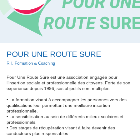
POUR UNE ROUTE SURE
RH, Formation & Coaching
Pour Une Route Sûre est une association engagée pour
l’insertion sociale et professionnelle des citoyens. Forte de son
expérience depuis 1996, ses objectifs sont multiples :
• La formation visant à accompagner les personnes vers des
qualifications leur permettant une meilleure insertion
professionnelle.
• La sensibilisation au sein de différents milieux scolaires et
professionnels.
• Des stages de récupération visant à faire devenir des
conducteurs plus responsables.