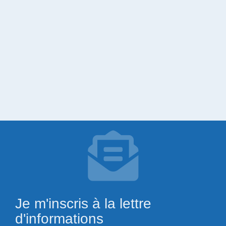
Je m'inscris à la lettre
d'informations