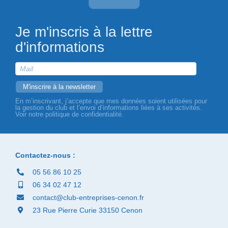
Je m'inscris à la lettre
d'informations
En m’inscrivant, j’accepte que mes données soient utilisées pour
la gestion du club et l’envoi d’informations liées à ses activités.
Voir notre politique de confidentialité.
Contactez-nous :
05 56 86 10 25
06 34 02 47 12
contact@club-entreprises-cenon.fr
23 Rue Pierre Curie 33150 Cenon