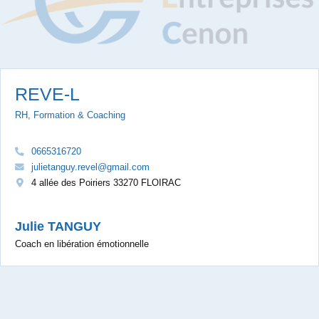
REVE-L
RH, Formation & Coaching
0665316720
julietanguy.revel@gmail.com
4 allée des Poiriers 33270 FLOIRAC
Julie TANGUY
Coach en libération émotionnelle