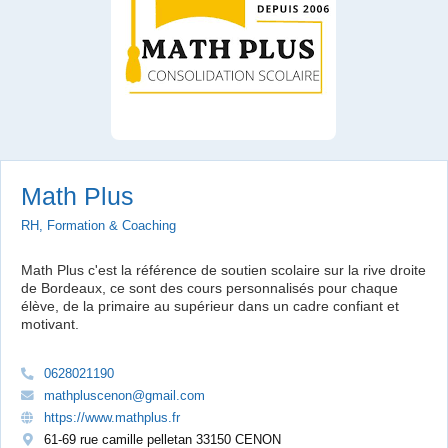
Math Plus
RH, Formation & Coaching
Math Plus c'est la référence de soutien scolaire sur la rive droite
de Bordeaux, ce sont des cours personnalisés pour chaque
élève, de la primaire au supérieur dans un cadre confiant et
motivant.
0628021190
mathpluscenon@gmail.com
https://www.mathplus.fr
61-69 rue camille pelletan 33150 CENON