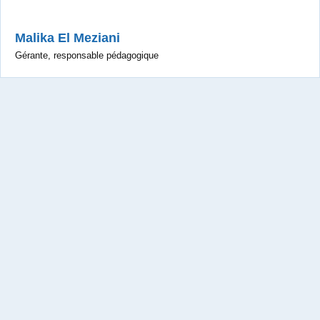
Malika El Meziani
Gérante, responsable pédagogique