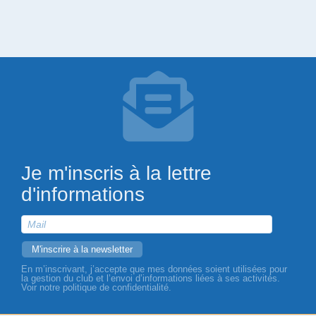
Je m'inscris à la lettre
d'informations
En m’inscrivant, j’accepte que mes données soient utilisées pour
la gestion du club et l’envoi d’informations liées à ses activités.
Voir notre politique de confidentialité.