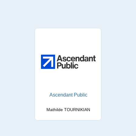
Ascendant Public
Mathilde TOURNIKIAN