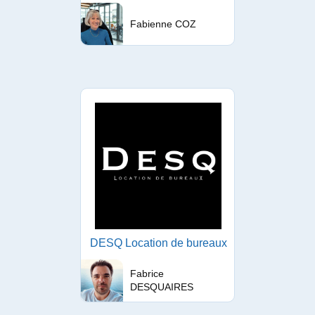
Fabienne COZ
DESQ Location de bureaux
Fabrice
DESQUAIRES