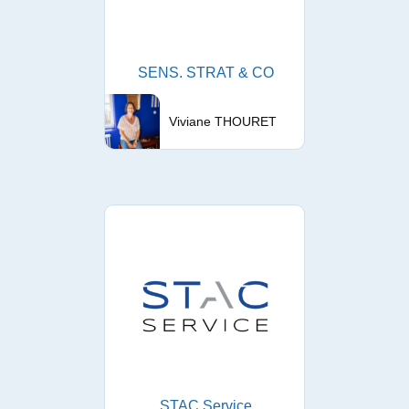
SENS. STRAT & CO
Viviane THOURET
STAC Service