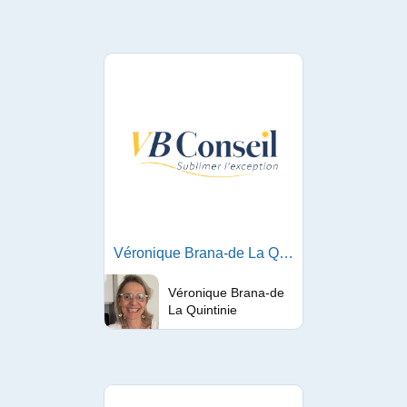
Véronique Brana-de La Quintinie
Véronique Brana-de
La Quintinie