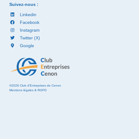
Suivez-nous :
Linkedin
Facebook
Instagram
Twitter (X)
Google
©2026 Club d'Entreprises de Cenon
Mentions légales & RGPD