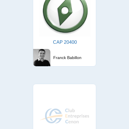
CAP 20400
Franck Babillon