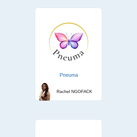
Pneuma
Rachel NGOFACK