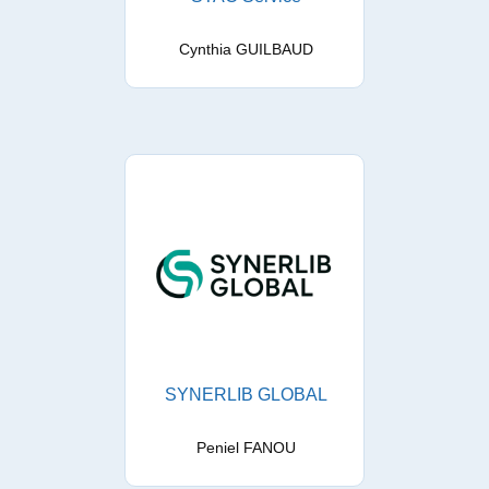
Cynthia GUILBAUD
SYNERLIB GLOBAL
Peniel FANOU