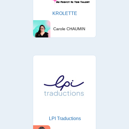
KROLETTE
Carole CHAUMIN
LPI Traductions