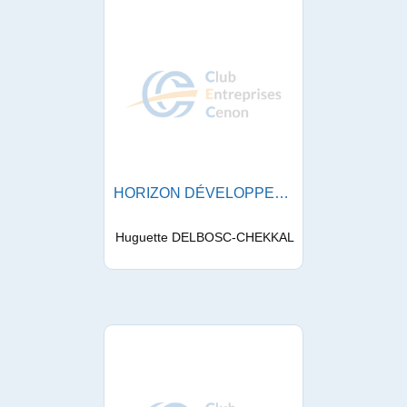
HORIZON DÉVELOPPEMENT CONSEILS
Huguette DELBOSC-CHEKKAL