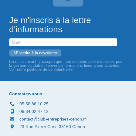
Je m'inscris à la lettre
d'informations
En m’inscrivant, j’accepte que mes données soient utilisées pour
la gestion du club et l’envoi d’informations liées à ses activités.
Voir notre politique de confidentialité.
Contactez-nous :
05 56 86 10 25
06 34 02 47 12
contact@club-entreprises-cenon.fr
23 Rue Pierre Curie 33150 Cenon