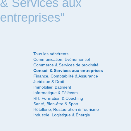
& Services aux
entreprises"
Tous les adhérents
Communication, Événementiel
Commerce & Services de proximité
Conseil & Services aux entreprises
Finance, Comptabilité & Assurance
Juridique & Droit
Immobilier, Bâtiment
Informatique & Télécom
RH, Formation & Coaching
Santé, Bien-être & Sport
Hôtellerie, Restauration & Tourisme
Industrie, Logistique & Énergie