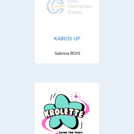
KAIROS UP
Sabrina BOIS