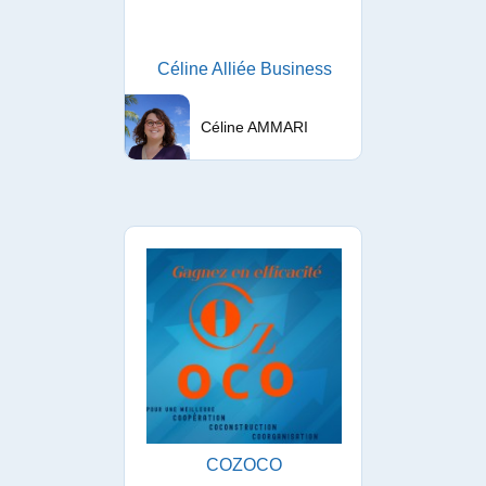
Céline Alliée Business
Céline AMMARI
COZOCO