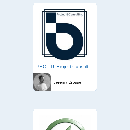
BPC – B. Project Consulting
Jérémy Brosset