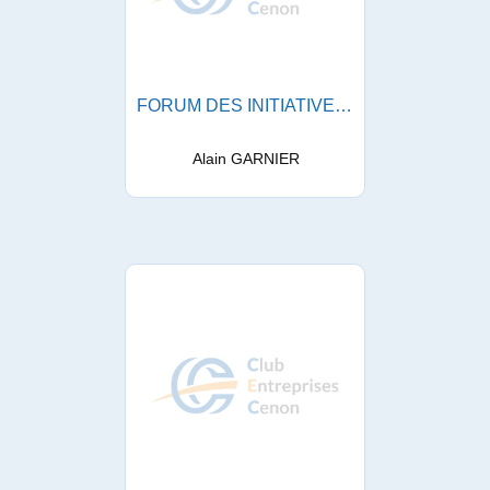
FORUM DES INITIATIVES LOCALES EN RESEAU
Alain GARNIER