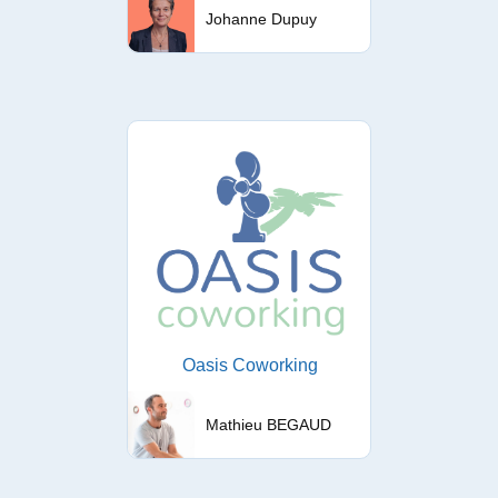
Johanne Dupuy
Oasis Coworking
Mathieu BEGAUD