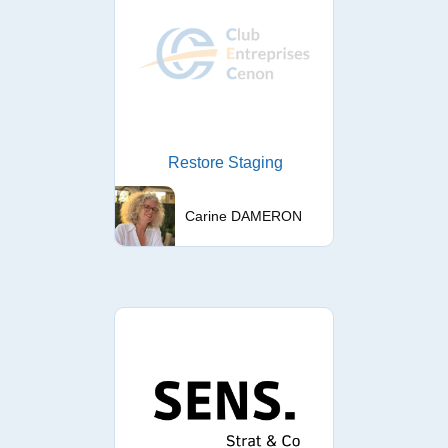
Restore Staging
Carine DAMERON