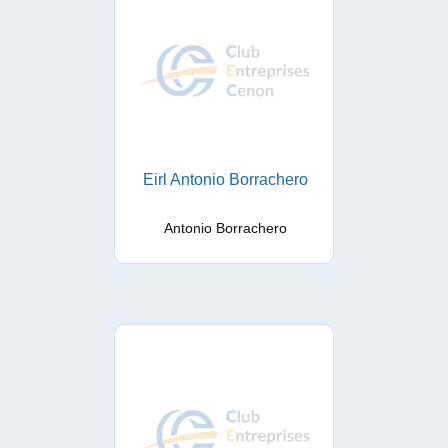
Eirl Antonio Borrachero
Antonio Borrachero