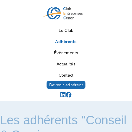
Le Club
Adhérents
Évènements
Actualités
Contact
Devenir adhérent
Les adhérents "Conseil