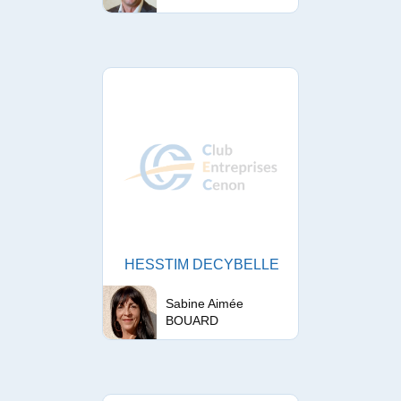
HESSTIM DECYBELLE
Sabine Aimée
BOUARD