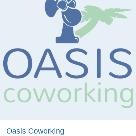
Oasis Coworking