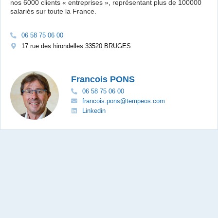
nos 6000 clients « entreprises », représentant plus de 100000
salariés sur toute la France.
06 58 75 06 00
17 rue des hirondelles 33520 BRUGES
Francois PONS
06 58 75 06 00
francois.pons@tempeos.com
Linkedin