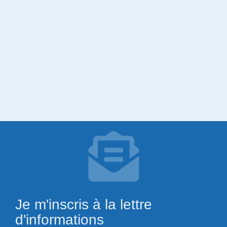
Je m'inscris à la lettre
d'informations