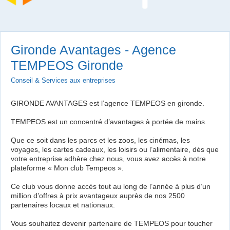
Gironde Avantages - Agence
TEMPEOS Gironde
Conseil & Services aux entreprises
GIRONDE AVANTAGES est l’agence TEMPEOS en gironde.
TEMPEOS est un concentré d’avantages à portée de mains.
Que ce soit dans les parcs et les zoos, les cinémas, les
voyages, les cartes cadeaux, les loisirs ou l’alimentaire, dès que
votre entreprise adhère chez nous, vous avez accès à notre
plateforme « Mon club Tempeos ».
Ce club vous donne accès tout au long de l’année à plus d’un
million d’offres à prix avantageux auprès de nos 2500
partenaires locaux et nationaux.
Vous souhaitez devenir partenaire de TEMPEOS pour toucher