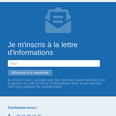
Je m'inscris à la lettre
d'informations
En m’inscrivant, j’accepte que mes données soient utilisées pour
la gestion du club et l’envoi d’informations liées à ses activités.
Voir notre politique de confidentialité.
Contactez-nous :