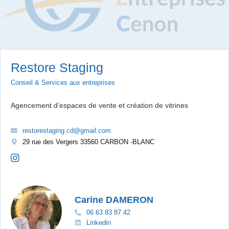
Restore Staging
Conseil & Services aux entreprises
Agencement d’espaces de vente et création de vitrines
restorestaging.cd@gmail.com
29 rue des Vergers 33560 CARBON -BLANC
Carine DAMERON
06 63 83 87 42
Linkedin