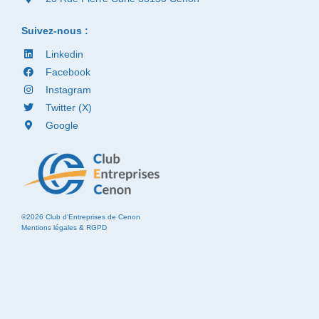
Suivez-nous :
Linkedin
Facebook
Instagram
Twitter (X)
Google
©2026 Club d'Entreprises de Cenon
Mentions légales & RGPD