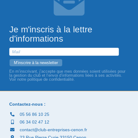
Je m'inscris à la lettre
d'informations
En m’inscrivant, j’accepte que mes données soient utilisées pour
la gestion du club et l’envoi d’informations liées à ses activités.
Voir notre politique de confidentialité.
Contactez-nous :
05 56 86 10 25
06 34 02 47 12
contact@club-entreprises-cenon.fr
23 Rue Pierre Curie 33150 Cenon