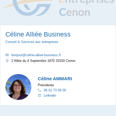
Céline Alliée Business
Conseil & Services aux entreprises
bonjour@celine-alliee-business.fr
2 Allée du 4 Septembre 1870 33150 Cenon
Céline AMMARI
Présidente
06 01 73 58 00
Linkedin