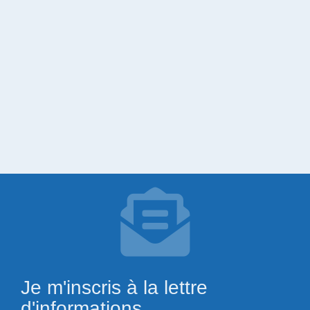
Je m'inscris à la lettre
d'informations