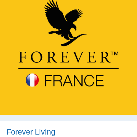
Forever Living