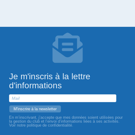
Je m'inscris à la lettre
d'informations
En m’inscrivant, j’accepte que mes données soient utilisées pour
la gestion du club et l’envoi d’informations liées à ses activités.
Voir notre politique de confidentialité.