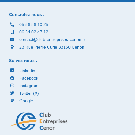
Contactez-nous :
05 56 86 10 25
06 34 02 47 12
contact@club-entreprises-cenon.fr
23 Rue Pierre Curie 33150 Cenon
Suivez-nous :
Linkedin
Facebook
Instagram
Twitter (X)
Google