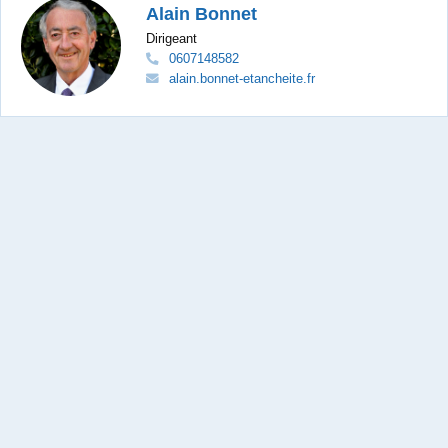
Alain Bonnet
Dirigeant
0607148582
alain.bonnet-etancheite.fr