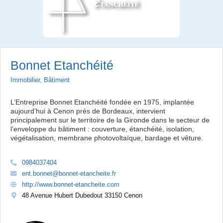
Bonnet Etanchéité
Immobilier, Bâtiment
L’Entreprise Bonnet Etanchéité fondée en 1975, implantée
aujourd’hui à Cenon près de Bordeaux, intervient
principalement sur le territoire de la Gironde dans le secteur de
l’enveloppe du bâtiment : couverture, étanchéité, isolation,
végétalisation, membrane photovoltaïque, bardage et vêture.
0984037404
ent.bonnet@bonnet-etancheite.fr
http://www.bonnet-etancheite.com
48 Avenue Hubert Dubedout 33150 Cenon