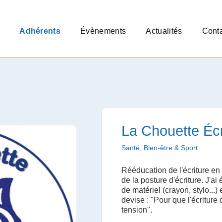
Adhérents
Évènements
Actualités
Cont
La Chouette Écr
Santé, Bien-être & Sport
Rééducation de l'écriture en
de la posture d'écriture. J'a
de matériel (crayon, stylo...)
devise : "Pour que l'écriture
tension".