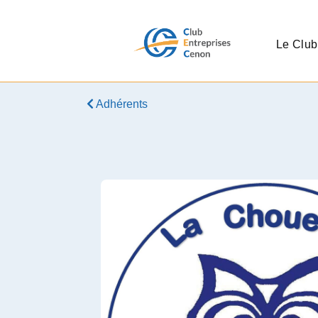
Le Club
Adhérents