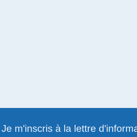
Je m'inscris à la lettre d'inform