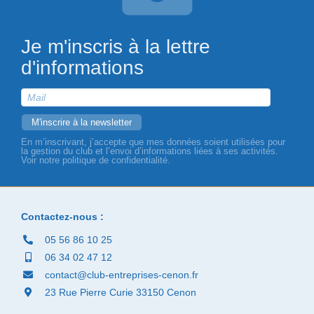
Je m'inscris à la lettre
d'informations
En m’inscrivant, j’accepte que mes données soient utilisées pour
la gestion du club et l’envoi d’informations liées à ses activités.
Voir notre politique de confidentialité.
Contactez-nous :
05 56 86 10 25
06 34 02 47 12
contact@club-entreprises-cenon.fr
23 Rue Pierre Curie 33150 Cenon