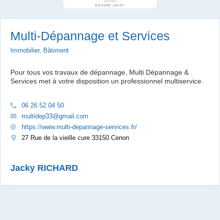
Multi-Dépannage et Services
Immobilier, Bâtiment
Pour tous vos travaux de dépannage, Multi Dépannage &
Services met à votre disposition un professionnel multiservice.
06 26 52 04 50
multidep33@gmail.com
https://www.multi-depannage-services.fr/
27 Rue de la vieille cure 33150 Cenon
Jacky RICHARD