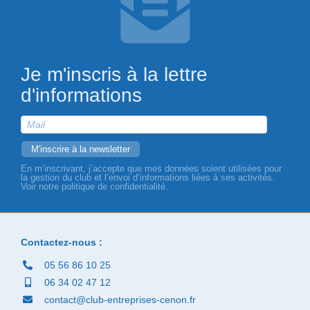
Je m'inscris à la lettre
d'informations
En m’inscrivant, j’accepte que mes données soient utilisées pour
la gestion du club et l’envoi d’informations liées à ses activités.
Voir notre politique de confidentialité.
Contactez-nous :
05 56 86 10 25
06 34 02 47 12
contact@club-entreprises-cenon.fr