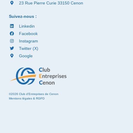
23 Rue Pierre Curie 33150 Cenon
Suivez-nous :
Linkedin
Facebook
Instagram
Twitter (X)
Google
©2026 Club d'Entreprises de Cenon
Mentions légales & RGPD