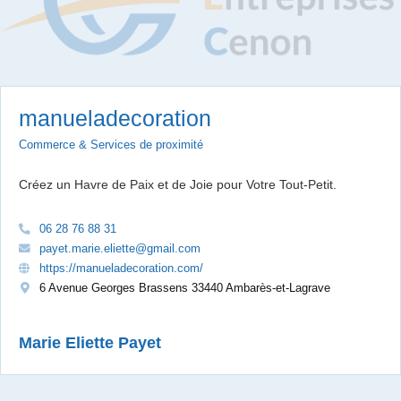
manueladecoration
Commerce & Services de proximité
Créez un Havre de Paix et de Joie pour Votre Tout-Petit.
06 28 76 88 31
payet.marie.eliette@gmail.com
https://manueladecoration.com/
6 Avenue Georges Brassens 33440 Ambarès-et-Lagrave
Marie Eliette Payet