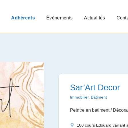
Adhérents
Évènements
Actualités
Cont
Sar’Art Decor
Immobilier, Bâtiment
Peintre en batiment / Décorat
100 cours Edouard vaillant