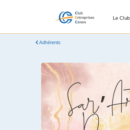
Le Club
Adhérents