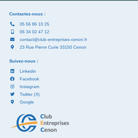
Contactez-nous :
05 56 86 10 25
06 34 02 47 12
contact@club-entreprises-cenon.fr
23 Rue Pierre Curie 33150 Cenon
Suivez-nous :
Linkedin
Facebook
Instagram
Twitter (X)
Google