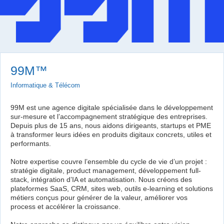
99M™
Informatique & Télécom
99M est une agence digitale spécialisée dans le développement
sur-mesure et l’accompagnement stratégique des entreprises.
Depuis plus de 15 ans, nous aidons dirigeants, startups et PME
à transformer leurs idées en produits digitaux concrets, utiles et
performants.
Notre expertise couvre l’ensemble du cycle de vie d’un projet :
stratégie digitale, product management, développement full-
stack, intégration d’IA et automatisation. Nous créons des
plateformes SaaS, CRM, sites web, outils e-learning et solutions
métiers conçus pour générer de la valeur, améliorer vos
process et accélérer la croissance.