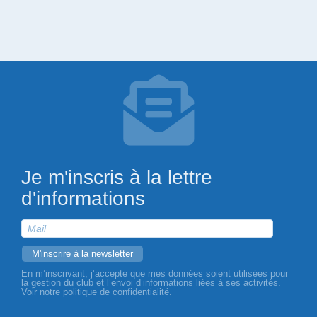
Je m'inscris à la lettre
d'informations
En m’inscrivant, j’accepte que mes données soient utilisées pour
la gestion du club et l’envoi d’informations liées à ses activités.
Voir notre politique de confidentialité.