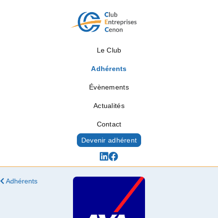
Le Club
Adhérents
Évènements
Actualités
Contact
Devenir adhérent
Adhérents