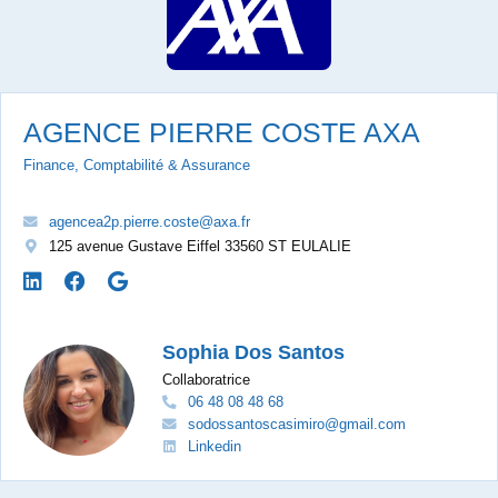
AGENCE PIERRE COSTE AXA
Finance, Comptabilité & Assurance
agencea2p.pierre.coste@axa.fr
125 avenue Gustave Eiffel 33560 ST EULALIE
Sophia Dos Santos
Collaboratrice
06 48 08 48 68
sodossantoscasimiro@gmail.com
Linkedin