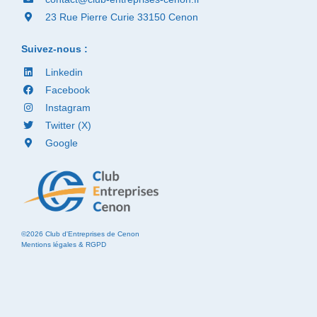
23 Rue Pierre Curie 33150 Cenon
Suivez-nous :
Linkedin
Facebook
Instagram
Twitter (X)
Google
©2026 Club d'Entreprises de Cenon
Mentions légales & RGPD