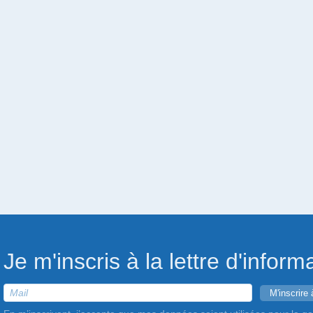
Je m'inscris à la lettre d'inform