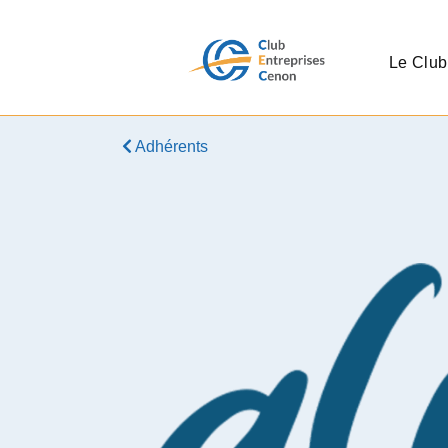
Le Club
Adhérents