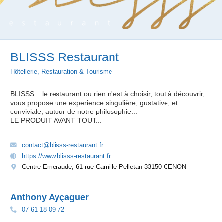
BLISSS Restaurant
Hôtellerie, Restauration & Tourisme
BLISSS... le restaurant ou rien n'est à choisir, tout à découvrir,
vous propose une experience singulière, gustative, et
conviviale, autour de notre philosophie...
LE PRODUIT AVANT TOUT...
contact@blisss-restaurant.fr
https://www.blisss-restaurant.fr
Centre Emeraude, 61 rue Camille Pelletan 33150 CENON
Anthony Ayçaguer
07 61 18 09 72