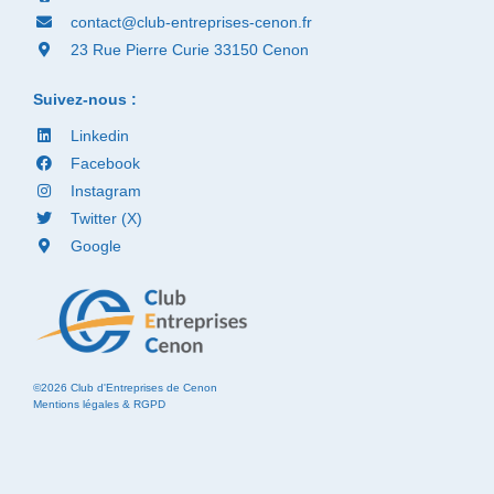
contact@club-entreprises-cenon.fr
23 Rue Pierre Curie 33150 Cenon
Suivez-nous :
Linkedin
Facebook
Instagram
Twitter (X)
Google
©2026 Club d'Entreprises de Cenon
Mentions légales & RGPD