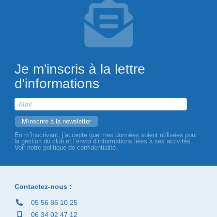
Je m'inscris à la lettre
d'informations
En m’inscrivant, j’accepte que mes données soient utilisées pour
la gestion du club et l’envoi d’informations liées à ses activités.
Voir notre politique de confidentialité.
Contactez-nous :
05 56 86 10 25
06 34 02 47 12