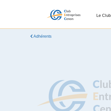
Le Club
Adhérents