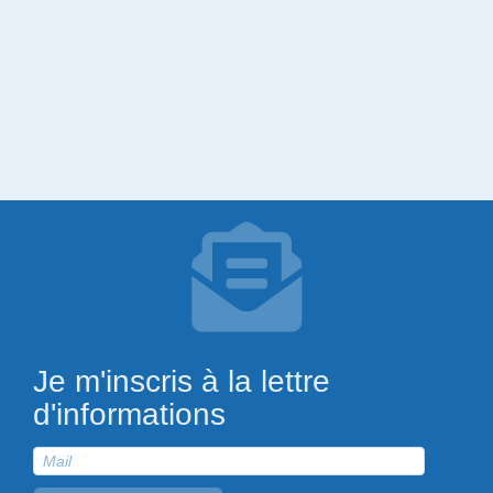
Je m'inscris à la lettre
d'informations