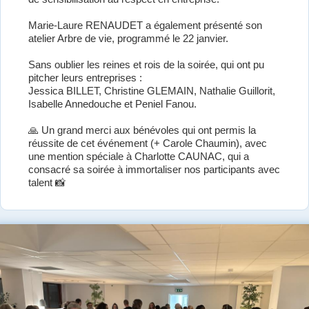
Marie-Laure RENAUDET a également présenté son
atelier Arbre de vie, programmé le 22 janvier.
Sans oublier les reines et rois de la soirée, qui ont pu
pitcher leurs entreprises :
Jessica BILLET, Christine GLEMAIN, Nathalie Guillorit,
Isabelle Annedouche et Peniel Fanou.
🙏 Un grand merci aux bénévoles qui ont permis la
réussite de cet événement (+ Carole Chaumin), avec
une mention spéciale à Charlotte CAUNAC, qui a
consacré sa soirée à immortaliser nos participants avec
talent 📸