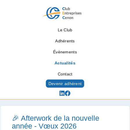
Le Club
Adhérents
Évènements
Actualités
Contact
Devenir adhérent
Actualités
🎉 Afterwork de la nouvelle
année - Vœux 2026