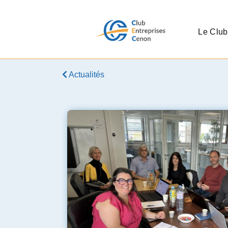
Le Club
Actualités