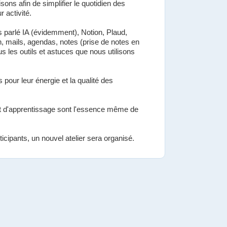
sons afin de simplifier le quotidien des
 activité.
 parlé IA (évidemment), Notion, Plaud,
 mails, agendas, notes (prise de notes en
us les outils et astuces que nous utilisons
 pour leur énergie et la qualité des
t d'apprentissage sont l'essence même de
cipants, un nouvel atelier sera organisé.