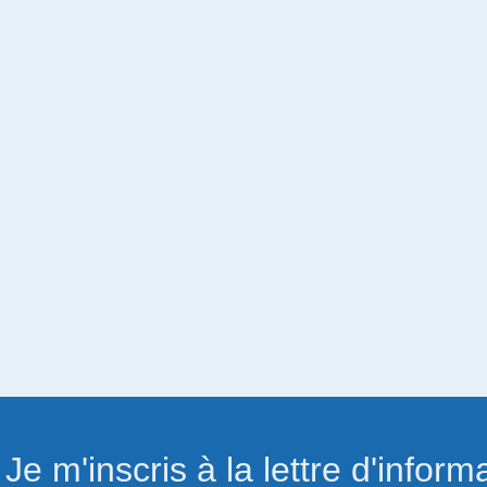
Je m'inscris à la lettre d'inform