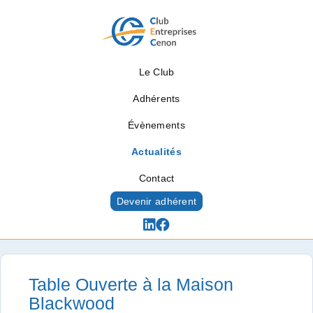
Le Club
Adhérents
Évènements
Actualités
Contact
Devenir adhérent
Actualités
Table Ouverte à la Maison
Blackwood