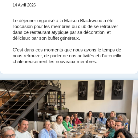
14 Avril 2026
Le déjeuner organisé à la Maison Blackwood a été
l'occasion pour les membres du club de se retrouver
dans ce restaurant atypique par sa décoration, et
délicieux par son buffet généreux.
C'est dans ces moments que nous avons le temps de
nous retrouver, de parler de nos activités et d'accueillir
chaleureusement les nouveaux membres.