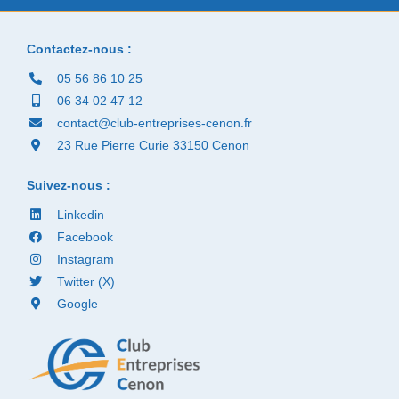
Contactez-nous :
05 56 86 10 25
06 34 02 47 12
contact@club-entreprises-cenon.fr
23 Rue Pierre Curie 33150 Cenon
Suivez-nous :
Linkedin
Facebook
Instagram
Twitter (X)
Google