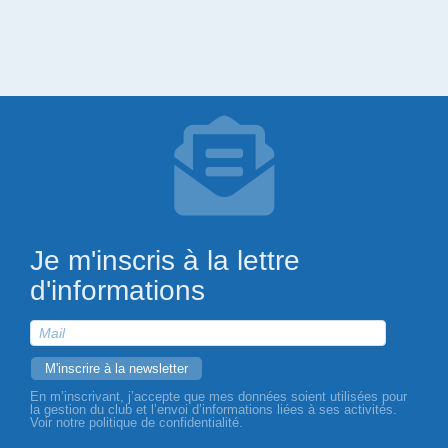
Je m'inscris à la lettre
d'informations
En m’inscrivant, j’accepte que mes données soient utilisées pour
la gestion du club et l’envoi d’informations liées à ses activités.
Voir notre politique de confidentialité.