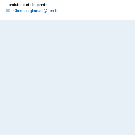
Fondatrice et dirigeante
Christine.glemain@free.fr