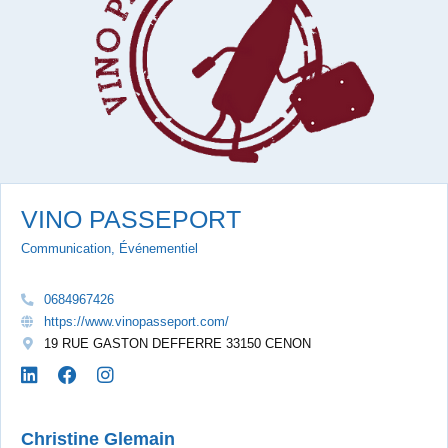
VINO PASSEPORT
Communication, Événementiel
0684967426
https://www.vinopasseport.com/
19 RUE GASTON DEFFERRE 33150 CENON
Christine Glemain