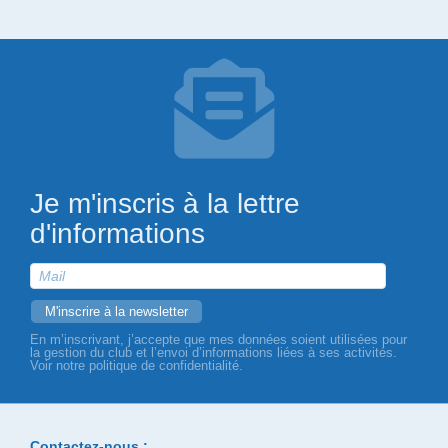
Je m'inscris à la lettre
d'informations
En m’inscrivant, j’accepte que mes données soient utilisées pour
la gestion du club et l’envoi d’informations liées à ses activités.
Voir notre politique de confidentialité.
Contactez-nous :