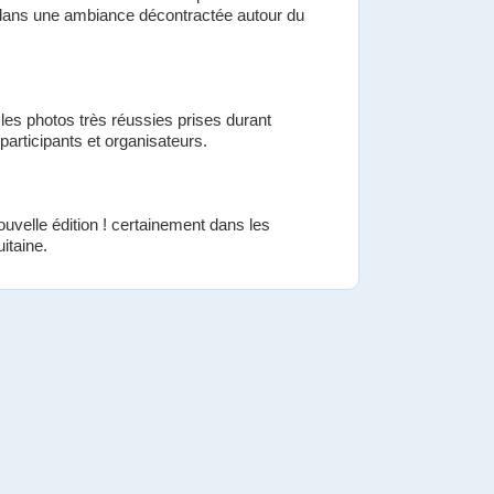
ut dans une ambiance décontractée autour du
es photos très réussies prises durant
participants et organisateurs.
uvelle édition ! certainement dans les
itaine.