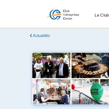
Le Club
Actualités