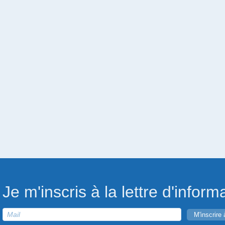
Je m'inscris à la lettre d'inform