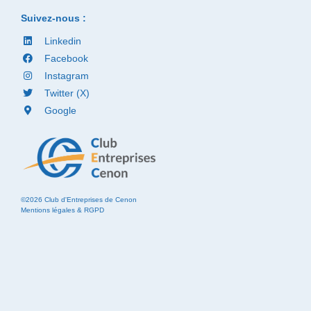
Suivez-nous :
Linkedin
Facebook
Instagram
Twitter (X)
Google
©2026 Club d'Entreprises de Cenon
Mentions légales & RGPD