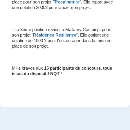
place pour son projet "
Treepinature
". Elle repart avec
une dotation 3000? pour lancer son projet.
- La 3ème position revient à Mallaury Castaing, pour
son projet "
Résidence Résilience
". Elle obtient une
dotation de 1000 ? pour l'encourager dans la mise en
place de son projet.
Mille bravos aux
15 participants du concours, tous
issus du dispositif NQT
!