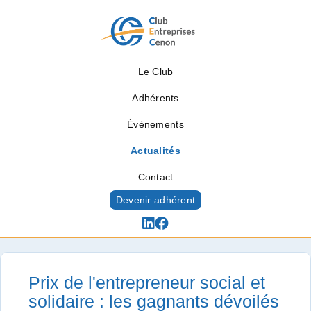
Le Club
Adhérents
Évènements
Actualités
Contact
Devenir adhérent
Actualités
Prix de l'entrepreneur social et
solidaire : les gagnants dévoilés