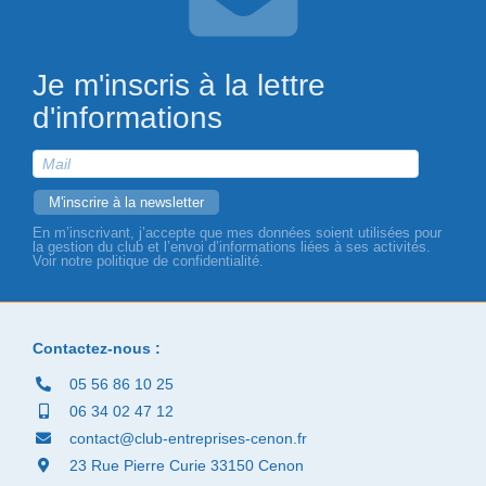
Je m'inscris à la lettre
d'informations
En m’inscrivant, j’accepte que mes données soient utilisées pour
la gestion du club et l’envoi d’informations liées à ses activités.
Voir notre politique de confidentialité.
Contactez-nous :
05 56 86 10 25
06 34 02 47 12
contact@club-entreprises-cenon.fr
23 Rue Pierre Curie 33150 Cenon