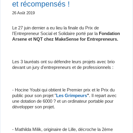
et récompensés !
26 Août 2019
Le 27 juin dernier a eu lieu la finale du Prix de
l'Entrepreneur Social et Solidaire porté par la
Fondation
Arsene et NQT chez MakeSense for Entrepreneurs.
Les 3 lauréats ont su défendre leurs projets avec brio
devant un jury d'entrepreneurs et de professionnels :
- Hocine Youbi qui obtient le Premier prix et le Prix du
public pour son projet "
Les Grimpeurs
"
. Il repart avec
une dotation de 6000 ? et un ordinateur portable pour
développer son projet.
- Mathilda Milik, originaire de Lille, décroche la 2ème