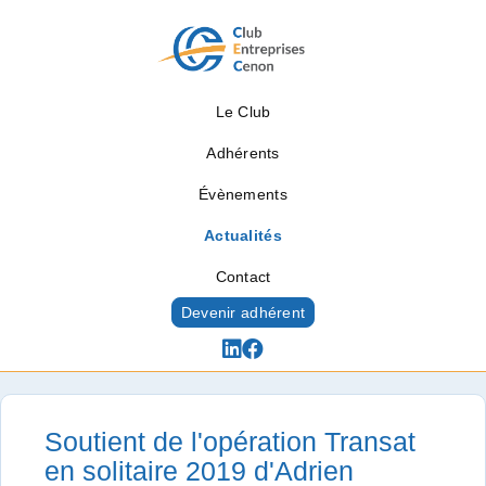
Le Club
Adhérents
Évènements
Actualités
Contact
Devenir adhérent
Actualités
Soutient de l'opération Transat
en solitaire 2019 d'Adrien