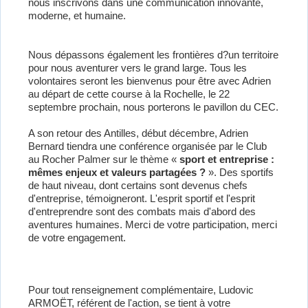
nous inscrivons dans une communication innovante,
moderne, et humaine.
Nous dépassons également les frontières d?un territoire
pour nous aventurer vers le grand large. Tous les
volontaires seront les bienvenus pour être avec Adrien
au départ de cette course à la Rochelle, le 22
septembre prochain, nous porterons le pavillon du CEC.
A son retour des Antilles, début décembre, Adrien
Bernard tiendra une conférence organisée par le Club
au Rocher Palmer sur le thème «
sport et entreprise :
mêmes enjeux et valeurs partagées ?
». Des sportifs
de haut niveau, dont certains sont devenus chefs
d'entreprise, témoigneront. L'esprit sportif et l'esprit
d'entreprendre sont des combats mais d'abord des
aventures humaines. Merci de votre participation, merci
de votre engagement.
Pour tout renseignement complémentaire, Ludovic
ARMOËT, référent de l'action, se tient à votre