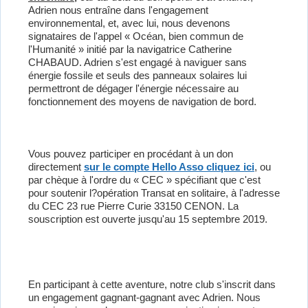
Adrien nous entraîne dans l'engagement
environnemental, et, avec lui, nous devenons
signataires de l'appel « Océan, bien commun de
l'Humanité » initié par la navigatrice Catherine
CHABAUD. Adrien s'est engagé à naviguer sans
énergie fossile et seuls des panneaux solaires lui
permettront de dégager l'énergie nécessaire au
fonctionnement des moyens de navigation de bord.
Vous pouvez participer en procédant à un don
directement
sur le compte Hello Asso cliquez ici
, ou
par chèque à l'ordre du « CEC » spécifiant que c'est
pour soutenir l?opération Transat en solitaire, à l'adresse
du CEC 23 rue Pierre Curie 33150 CENON. La
souscription est ouverte jusqu'au 15 septembre 2019.
En participant à cette aventure, notre club s'inscrit dans
un engagement gagnant-gagnant avec Adrien. Nous