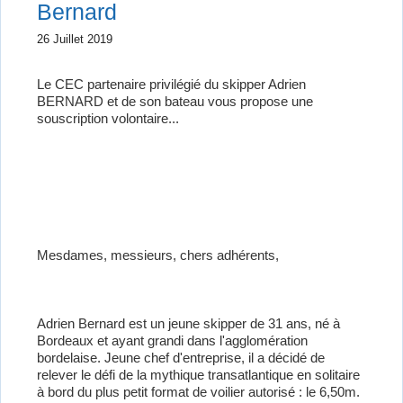
Bernard
26 Juillet 2019
Le CEC partenaire privilégié du skipper Adrien
BERNARD et de son bateau vous propose une
souscription volontaire...
Mesdames, messieurs, chers adhérents,
Adrien Bernard est un jeune skipper de 31 ans, né à
Bordeaux et ayant grandi dans l'agglomération
bordelaise. Jeune chef d'entreprise, il a décidé de
relever le défi de la mythique transatlantique en solitaire
à bord du plus petit format de voilier autorisé : le 6,50m.