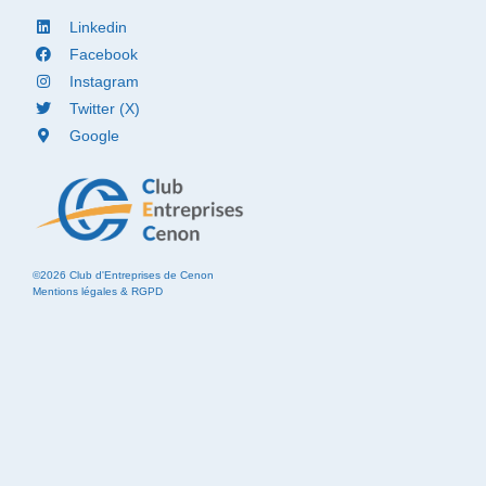
Linkedin
Facebook
Instagram
Twitter (X)
Google
©2026 Club d'Entreprises de Cenon
Mentions légales & RGPD