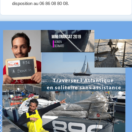
disposition au 06 86 08 80 08.