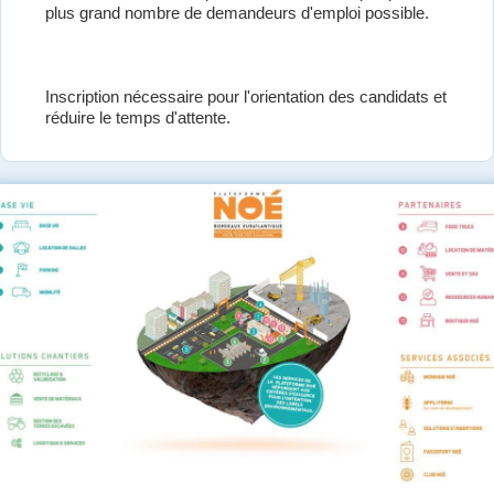
plus grand nombre de demandeurs d'emploi possible.
Inscription nécessaire pour l'orientation des candidats et
réduire le temps d'attente.