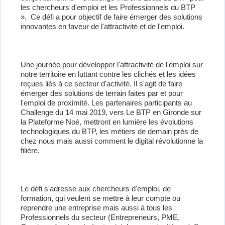
les chercheurs d'emploi et les Professionnels du BTP
». Ce défi a pour objectif de faire émerger des solutions
innovantes en faveur de l'attractivité et de l'emploi.
Une journée pour développer l'attractivité de l'emploi sur
notre territoire en luttant contre les clichés et les idées
reçues liés à ce secteur d'activité. Il s'agit de faire
émerger des solutions de terrain faites par et pour
l'emploi de proximité. Les partenaires participants au
Challenge du 14 mai 2019, vers Le BTP en Gironde sur
la Plateforme Noé, mettront en lumière les évolutions
technologiques du BTP, les métiers de demain près de
chez nous mais aussi comment le digital révolutionne la
filière.
Le défi s'adresse aux chercheurs d'emploi, de
formation, qui veulent se mettre à leur compte ou
reprendre une entreprise mais aussi à tous les
Professionnels du secteur (Entrepreneurs, PME,