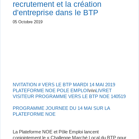
recrutement et la création
d'entreprise dans le BTP
05 Octobre 2019
NVITATION # VERS LE BTP MARDI 14 MAI 2019
PLATEFORME NOE POLE EMPLOI
\n\n
LIVRET
VISITEUR PROGRAMME VERS LE BTP NOE 140519
PROGRAMME JOURNEE DU 14 MAI SUR LA
PLATEFORME NOE
La Plateforme NOE et Pôle Emploi lancent
conjointement le « Challenge Marché Local du BTP pour