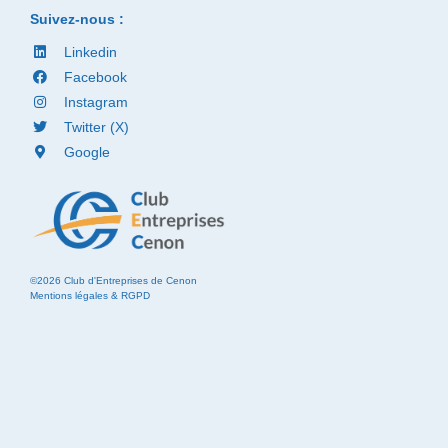
Suivez-nous :
Linkedin
Facebook
Instagram
Twitter (X)
Google
©2026 Club d'Entreprises de Cenon
Mentions légales & RGPD