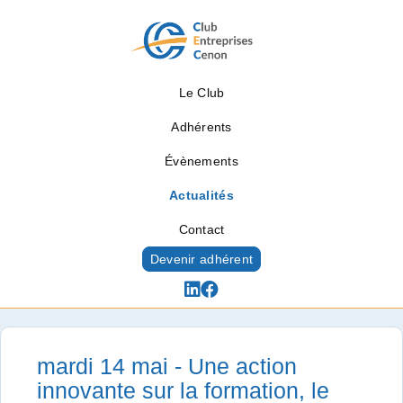
Le Club
Adhérents
Évènements
Actualités
Contact
Devenir adhérent
Actualités
mardi 14 mai - Une action
innovante sur la formation, le