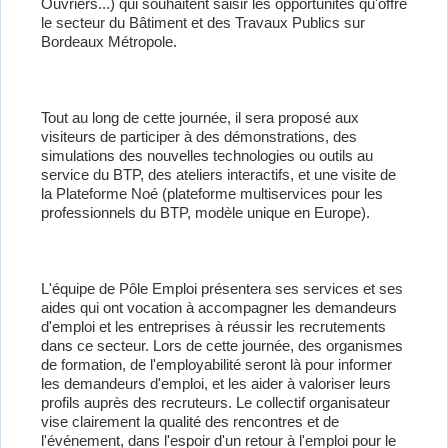
Ouvriers...) qui souhaitent saisir les opportunités qu'offre
le secteur du Bâtiment et des Travaux Publics sur
Bordeaux Métropole.
Tout au long de cette journée, il sera proposé aux
visiteurs de participer à des démonstrations, des
simulations des nouvelles technologies ou outils au
service du BTP, des ateliers interactifs, et une visite de
la Plateforme Noé (plateforme multiservices pour les
professionnels du BTP, modèle unique en Europe).
L'équipe de Pôle Emploi présentera ses services et ses
aides qui ont vocation à accompagner les demandeurs
d'emploi et les entreprises à réussir les recrutements
dans ce secteur. Lors de cette journée, des organismes
de formation, de l'employabilité seront là pour informer
les demandeurs d'emploi, et les aider à valoriser leurs
profils auprès des recruteurs. Le collectif organisateur
vise clairement la qualité des rencontres et de
l'événement, dans l'espoir d'un retour à l'emploi pour le