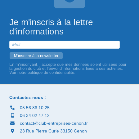
Je m'inscris à la lettre
d'informations
En m’inscrivant, j’accepte que mes données soient utilisées pour
la gestion du club et l’envoi d’informations liées à ses activités.
Voir notre politique de confidentialité.
Contactez-nous :
05 56 86 10 25
06 34 02 47 12
contact@club-entreprises-cenon.fr
23 Rue Pierre Curie 33150 Cenon