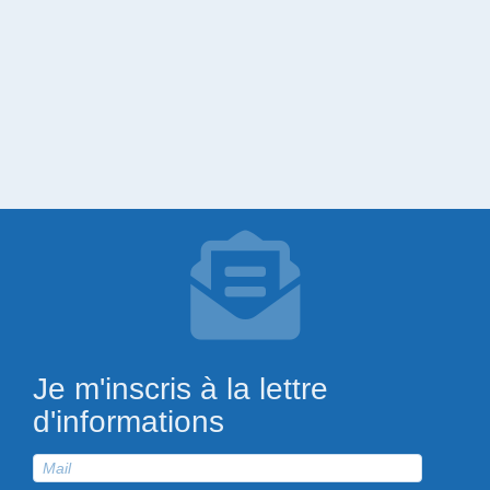
Je m'inscris à la lettre
d'informations