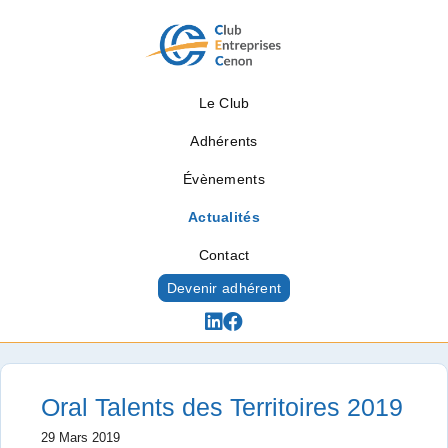
Le Club
Adhérents
Évènements
Actualités
Contact
Devenir adhérent
Actualités
Oral Talents des Territoires 2019
29 Mars 2019