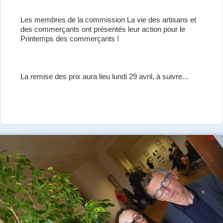
Les membres de la commission La vie des artisans et
des commerçants ont présentés leur action pour le
Printemps des commerçants !
La remise des prix aura lieu lundi 29 avril, à suivre...