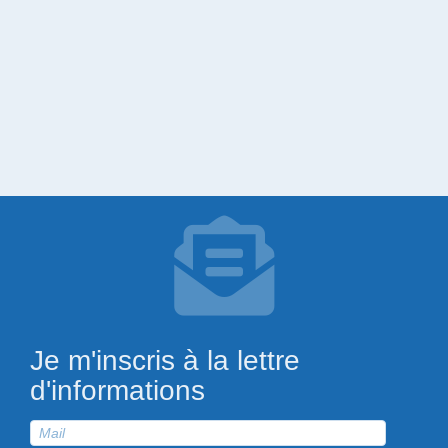
Je m'inscris à la lettre
d'informations