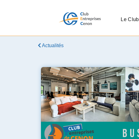
Le Club
Actualités