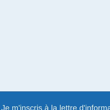
Je m'inscris à la lettre d'inform