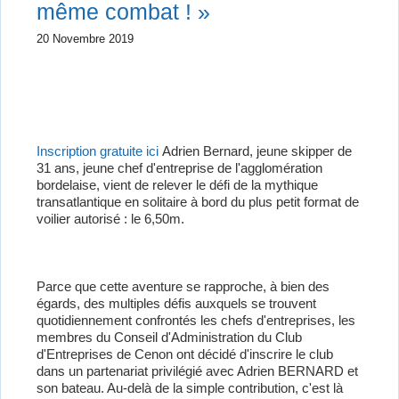
même combat ! »
20 Novembre 2019
Inscription gratuite ici
Adrien Bernard, jeune skipper de
31 ans, jeune chef d'entreprise de l'agglomération
bordelaise, vient de relever le défi de la mythique
transatlantique en solitaire à bord du plus petit format de
voilier autorisé : le 6,50m.
Parce que cette aventure se rapproche, à bien des
égards, des multiples défis auxquels se trouvent
quotidiennement confrontés les chefs d'entreprises, les
membres du Conseil d'Administration du Club
d'Entreprises de Cenon ont décidé d'inscrire le club
dans un partenariat privilégié avec Adrien BERNARD et
son bateau. Au-delà de la simple contribution, c'est là