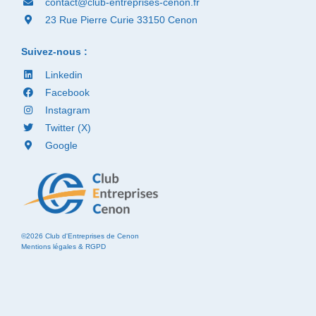
contact@club-entreprises-cenon.fr
23 Rue Pierre Curie 33150 Cenon
Suivez-nous :
Linkedin
Facebook
Instagram
Twitter (X)
Google
©2026 Club d'Entreprises de Cenon
Mentions légales & RGPD