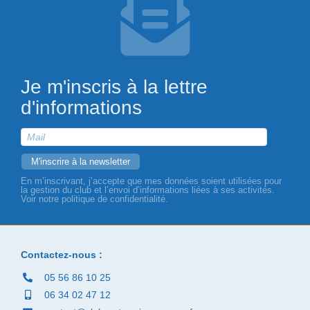
Je m'inscris à la lettre
d'informations
En m’inscrivant, j’accepte que mes données soient utilisées pour
la gestion du club et l’envoi d’informations liées à ses activités.
Voir notre politique de confidentialité.
Contactez-nous :
05 56 86 10 25
06 34 02 47 12