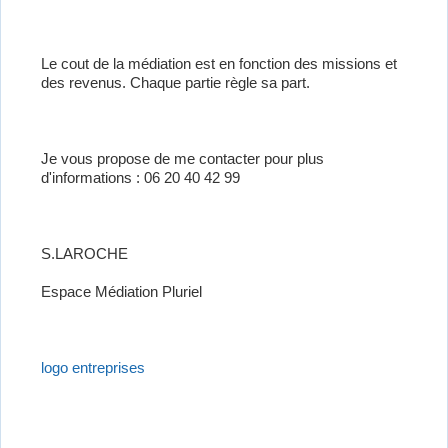
Le cout de la médiation est en fonction des missions et
des revenus. Chaque partie règle sa part.
Je vous propose de me contacter pour plus
d'informations : 06 20 40 42 99
S.LAROCHE
Espace Médiation Pluriel
logo entreprises