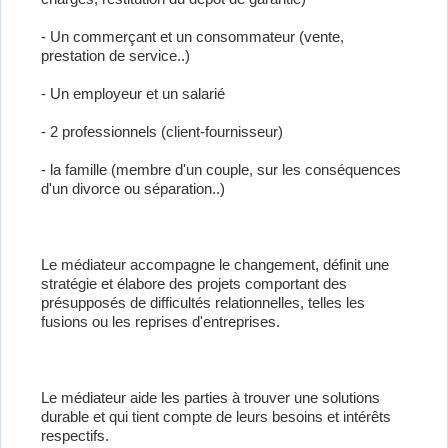
- Un commerçant et un consommateur (vente,
prestation de service..)
- Un employeur et un salarié
- 2 professionnels (client-fournisseur)
- la famille (membre d'un couple, sur les conséquences
d'un divorce ou séparation..)
Le médiateur accompagne le changement, définit une
stratégie et élabore des projets comportant des
présupposés de difficultés relationnelles, telles les
fusions ou les reprises d'entreprises.
Le médiateur aide les parties à trouver une solutions
durable et qui tient compte de leurs besoins et intérêts
respectifs.