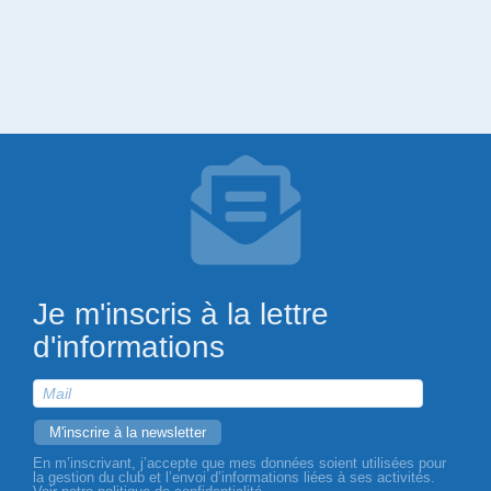
Je m'inscris à la lettre
d'informations
En m’inscrivant, j’accepte que mes données soient utilisées pour
la gestion du club et l’envoi d’informations liées à ses activités.