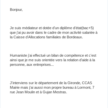
Bonjour,
Je suis médiateur et dotée d'un diplôme d'état(bac+5)
que j'ai pu avoir dans le cadre de mon activité salariée à
la Caisse d'Allocations familiales de Bordeaux.
Humaniste j'ai effectué un bilan de compétence et c'est
ainsi que je me suis orientée vers la relation d'aide à la
personne, aux entreprises...
J'interviens sur le département de la Gironde, CCAS
Mairie mais j'ai aussi mon propre bureau à Lormont, 7
rue Jean Moulin et à Gujan Mestras.