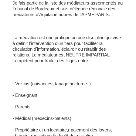
Je fais partie de la liste des médiateurs assermentés au
Tribunal de Bordeaux et suis déléguée régionale des
médiateurs d'Aquitaine auprès de l'APMF PARIS.
La médiation est une pratique ou une discipline qui vise
à définir l'intervention d'un tiers pour faciliter la
circulation d'information, éclaircir ou rétablir des
relations. Le médiateur est NEUTRE IMPARTIAL
compétent pour traiter des litiges entre :
- Voisins (nuisances, tapage nocturne..)
- Enseignant
- Parents
- Médical (médecins-patients)
- Propriétaire et un locataire,( paiement des loyers,
charges, restitution du dépôt de garantie)