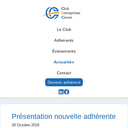
Le Club
Adhérents
Évènements
Actualités
Contact
Devenir adhérent
Actualités
Présentation nouvelle adhérente
28 Octobre 2019