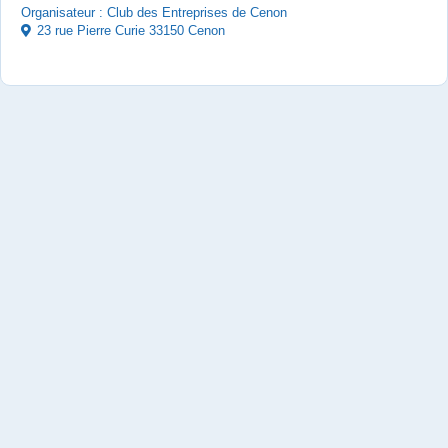
Organisateur : Club des Entreprises de Cenon
23 rue Pierre Curie 33150 Cenon