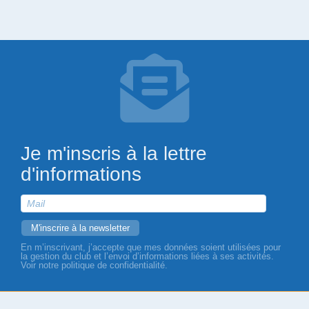
Je m'inscris à la lettre
d'informations
En m’inscrivant, j’accepte que mes données soient utilisées pour
la gestion du club et l’envoi d’informations liées à ses activités.
Voir notre politique de confidentialité.