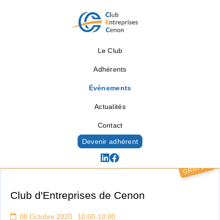
Le Club
Adhérents
Évènements
Actualités
Contact
Devenir adhérent
GRATUIT
Évènements
Club d'Entreprises de Cenon
08 Octobre 2020 10:00-10:00