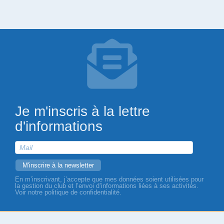
Je m'inscris à la lettre
d'informations
En m’inscrivant, j’accepte que mes données soient utilisées pour
la gestion du club et l’envoi d’informations liées à ses activités.
Voir notre politique de confidentialité.