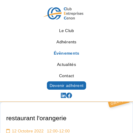
Le Club
Adhérents
Évènements
Actualités
Contact
Devenir adhérent
GRATUIT
Évènements
restaurant l'orangerie
12 Octobre 2022 12:00-12:00