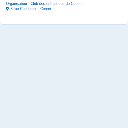
Organisateur : Club des entreprises de Cenon
3 rue Condorcet - Cenon