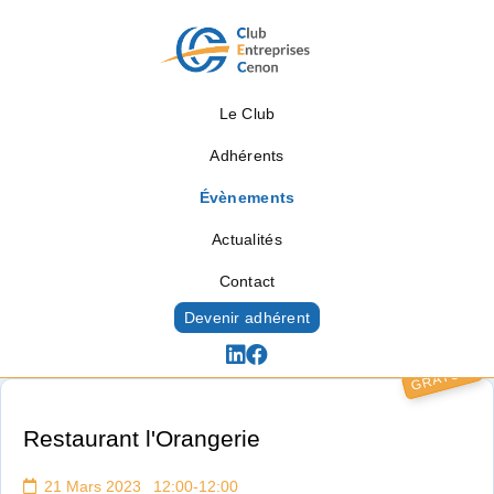
Le Club
Adhérents
Évènements
Actualités
Contact
Devenir adhérent
GRATUIT
Évènements
Restaurant l'Orangerie
21 Mars 2023 12:00-12:00