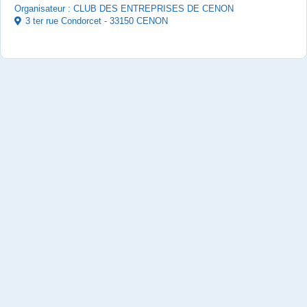
Organisateur : CLUB DES ENTREPRISES DE CENON
3 ter rue Condorcet - 33150 CENON