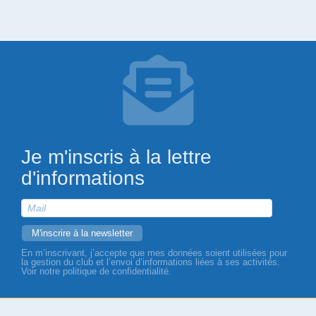
Je m'inscris à la lettre
d'informations
En m’inscrivant, j’accepte que mes données soient utilisées pour
la gestion du club et l’envoi d’informations liées à ses activités.
Voir notre politique de confidentialité.