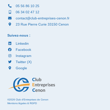
05 56 86 10 25
06 34 02 47 12
contact@club-entreprises-cenon.fr
23 Rue Pierre Curie 33150 Cenon
Suivez-nous :
Linkedin
Facebook
Instagram
Twitter (X)
Google
©2026 Club d'Entreprises de Cenon
Mentions légales & RGPD