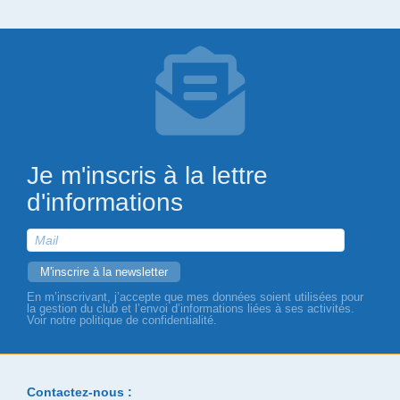
Je m'inscris à la lettre
d'informations
En m’inscrivant, j’accepte que mes données soient utilisées pour
la gestion du club et l’envoi d’informations liées à ses activités.
Voir notre politique de confidentialité.
Contactez-nous :