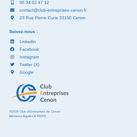
06 34 02 47 12
contact@club-entreprises-cenon.fr
23 Rue Pierre Curie 33150 Cenon
Suivez-nous :
Linkedin
Facebook
Instagram
Twitter (X)
Google
©2026 Club d'Entreprises de Cenon
Mentions légales & RGPD