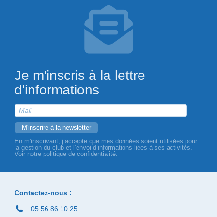
Je m'inscris à la lettre
d'informations
En m’inscrivant, j’accepte que mes données soient utilisées pour
la gestion du club et l’envoi d’informations liées à ses activités.
Voir notre politique de confidentialité.
Contactez-nous :
05 56 86 10 25