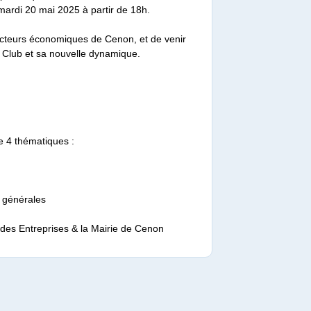
 mardi 20 mai 2025 à partir de 18h.
 acteurs économiques de Cenon, et de venir
 Club et sa nouvelle dynamique.
 4 thématiques :
 générales
ub des Entreprises & la Mairie de Cenon