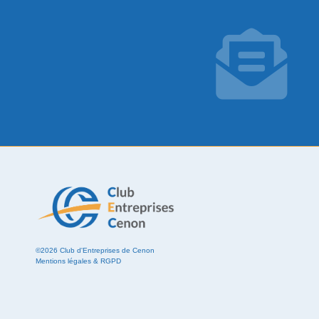
©2026 Club d'Entreprises de Cenon
Mentions légales & RGPD