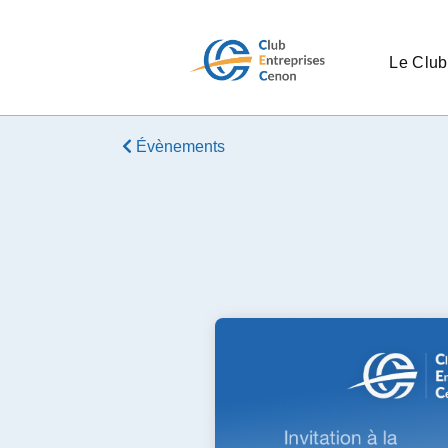
Le Club
Évènements