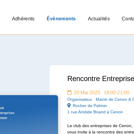
Adhérents
Évènements
Actualités
Conta
Rencontre Entrepris
20 Mai 2025 18:00-21:00
Organisateur : Mairie de Cenon & 
Rocher de Palmer
1 rue Aristide Briand à Cenon
Le club des entreprises de Cenon, 
vous invite à la rencontre des entr