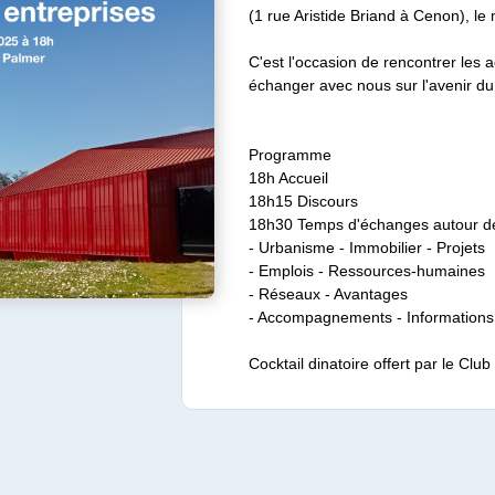
(1 rue Aristide Briand à Cenon), le
C'est l'occasion de rencontrer les
échanger avec nous sur l'avenir du
Programme
18h Accueil
18h15 Discours
18h30 Temps d'échanges autour de
- Urbanisme - Immobilier - Projets
- Emplois - Ressources-humaines
- Réseaux - Avantages
- Accompagnements - Informations
Cocktail dinatoire offert par le Cl