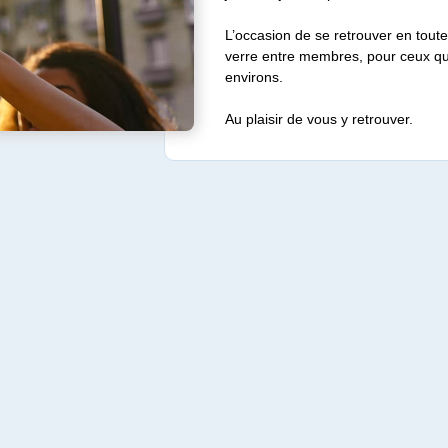
L’occasion de se retrouver en toute
verre entre membres, pour ceux qui
environs.
Au plaisir de vous y retrouver.