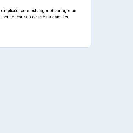
 simplicité, pour échanger et partager un
 sont encore en activité ou dans les