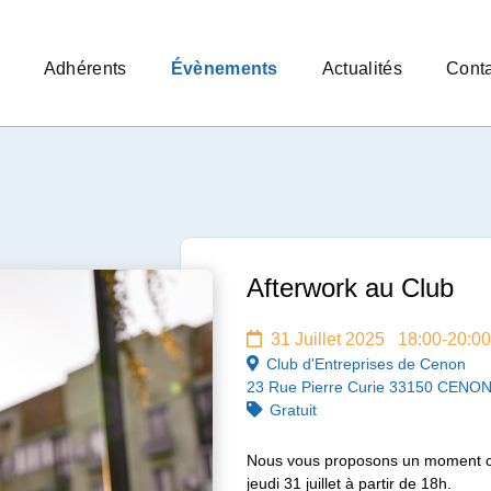
Adhérents
Évènements
Actualités
Conta
Afterwork au Club
31 Juillet 2025 18:00-20:00
Club d'Entreprises de Cenon
23 Rue Pierre Curie 33150 CENO
Gratuit
Nous vous proposons un moment con
jeudi 31 juillet à partir de 18h.