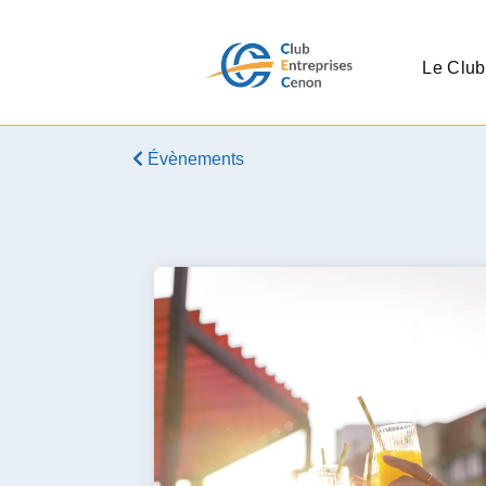
Le Club
Évènements