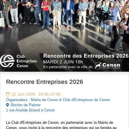
GRATUIT
Rencontre Entreprises 2026
02 Juin 2026 18:00-20:00
Organisateur : Mairie de Cenon & Club d'Entreprises de Cenon
Rocher de Palmer
1 rue Aristide Briand à Cenon
Le Club d'Entreprises de Cenon, en partenariat avec la Mairie de
Cenon, vous invite à la rencontre des entreprises qui se tiendra au