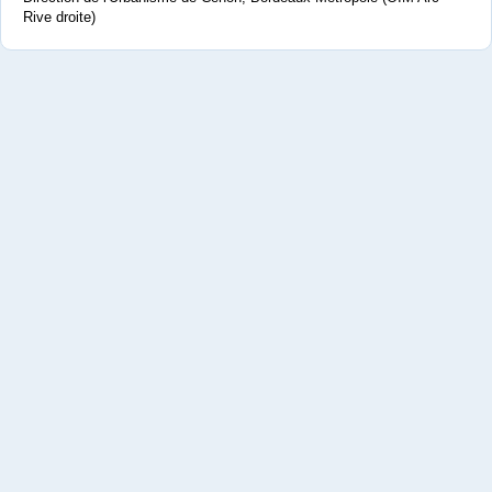
Rive droite)