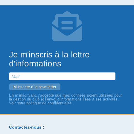
Je m'inscris à la lettre
d'informations
En m’inscrivant, j’accepte que mes données soient utilisées pour
la gestion du club et l’envoi d’informations liées à ses activités.
Voir notre politique de confidentialité.
Contactez-nous :